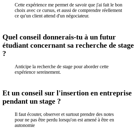
Cette expérience me permet de savoir que j'ai fait le bon
choix avec ce cursus, et aussi de comprendre réellement
ce qu'un client attend d'un négociateur.
Quel conseil donnerais-tu à un futur
étudiant concernant sa recherche de stage
?
Anticipe la recherche de stage pour aborder cette
expérience sereinement.
Et un conseil sur l'insertion en entreprise
pendant un stage ?
Il faut écouter, observer et surtout prendre des notes
pour ne pas être perdu lorsqu'on est amené à être en
autonomie