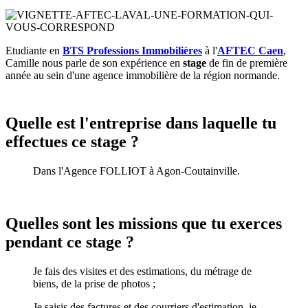
Etudiante en
BTS Professions Immobilières
à l'
AFTEC Caen
,
Camille nous parle de son expérience en
stage
de fin de première
année au sein d'une agence immobilière de la région normande.
Quelle est l'entreprise dans laquelle tu
effectues ce stage ?
Dans l'Agence FOLLIOT à Agon-Coutainville.
Quelles sont les missions que tu exerces
pendant ce stage ?
Je fais des visites et des estimations, du métrage de
biens, de la prise de photos ;
Je saisis des factures et des courriers d'estimation, je