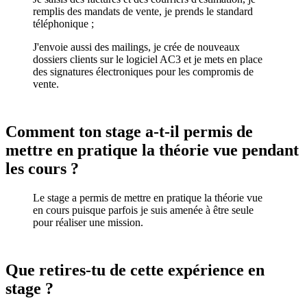
remplis des mandats de vente, je prends le standard
téléphonique ;
J'envoie aussi des mailings, je crée de nouveaux
dossiers clients sur le logiciel AC3 et je mets en place
des signatures électroniques pour les compromis de
vente.
Comment ton stage a-t-il permis de
mettre en pratique la théorie vue pendant
les cours ?
Le stage a permis de mettre en pratique la théorie vue
en cours puisque parfois je suis amenée à être seule
pour réaliser une mission.
Que retires-tu de cette expérience en
stage ?