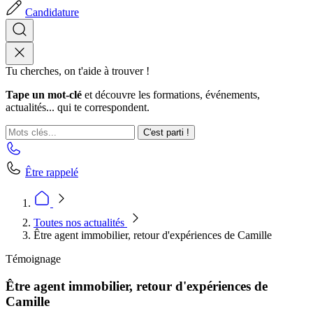
Candidature
Tu cherches, on t'aide à trouver !
Tape un mot-clé
et découvre les formations, événements,
actualités... qui te correspondent.
C'est parti !
Être rappelé
Toutes nos actualités
Être agent immobilier, retour d'expériences de Camille
Témoignage
Être agent immobilier, retour d'expériences de
Camille