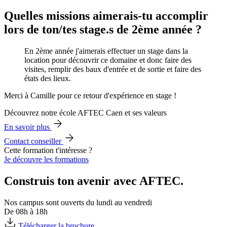
Quelles missions aimerais-tu accomplir
lors de ton/tes stage.s de 2ème année ?
En 2ème année j'aimerais effectuer un stage dans la
location pour découvrir ce domaine et donc faire des
visites, remplir des baux d'entrée et de sortie et faire des
états des lieux.
Merci à Camille pour ce retour d'expérience en stage !
Découvrez notre école AFTEC Caen et ses valeurs
En savoir plus
Contact conseiller
Cette formation t'intéresse ?
Je découvre les formations
Construis ton avenir avec AFTEC.
Nos campus sont ouverts du lundi au vendredi
De 08h à 18h
Télécharger la brochure