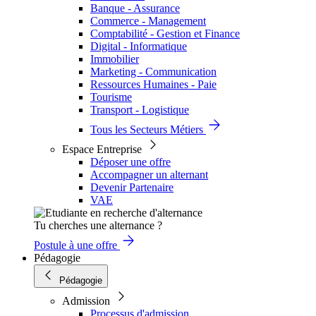
Banque - Assurance
Commerce - Management
Comptabilité - Gestion et Finance
Digital - Informatique
Immobilier
Marketing - Communication
Ressources Humaines - Paie
Tourisme
Transport - Logistique
Tous les Secteurs Métiers
Espace Entreprise
Déposer une offre
Accompagner un alternant
Devenir Partenaire
VAE
Tu cherches une alternance ?
Postule à une offre
Pédagogie
Pédagogie
Admission
Processus d'admission