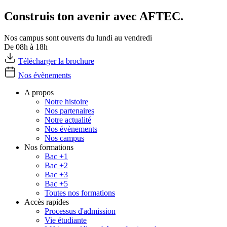
Construis ton avenir avec AFTEC.
Nos campus sont ouverts du lundi au vendredi
De 08h à 18h
Télécharger la brochure
Nos évènements
A propos
Notre histoire
Nos partenaires
Notre actualité
Nos évènements
Nos campus
Nos formations
Bac +1
Bac +2
Bac +3
Bac +5
Toutes nos formations
Accès rapides
Processus d'admission
Vie étudiante