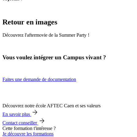
Retour en images
Découvrez l'aftermovie de la Summer Party !
Vous voulez intégrer un Campus vivant ?
Faites une demande de documentation
Découvrez notre école AFTEC Caen et ses valeurs
En savoir plus
Contact conseiller
Cette formation t'intéresse ?
Je découvre les formations