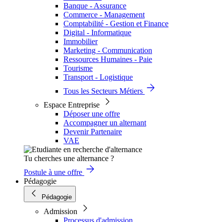
Banque - Assurance
Commerce - Management
Comptabilité - Gestion et Finance
Digital - Informatique
Immobilier
Marketing - Communication
Ressources Humaines - Paie
Tourisme
Transport - Logistique
Tous les Secteurs Métiers
Espace Entreprise
Déposer une offre
Accompagner un alternant
Devenir Partenaire
VAE
Tu cherches une alternance ?
Postule à une offre
Pédagogie
Pédagogie
Admission
Processus d'admission