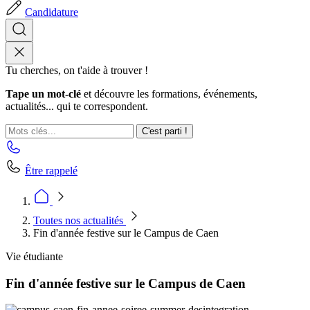
Candidature
Tu cherches, on t'aide à trouver !
Tape un mot-clé
et découvre les formations, événements,
actualités... qui te correspondent.
C'est parti !
Être rappelé
Toutes nos actualités
Fin d'année festive sur le Campus de Caen
Vie étudiante
Fin d'année festive sur le Campus de Caen