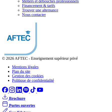
Métiers et débouchés professionnels
Financement & tarifs
Trouver une alternance
Nous contacter
© 2026 AFTEC
-
Enseignement supérieur privé
Mentions légales
Plan du site
Gestion des cookies
Politique de confidentialité
Brochure
Portes ouvertes