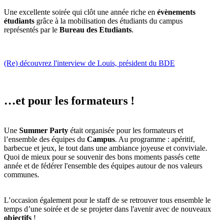
Une excellente soirée qui clôt une année riche en
évènements
étudiants
grâce à la mobilisation des étudiants du campus
représentés par le
Bureau des Etudiants
.
(Re) découvrez l'interview de Louis, président du BDE
…et pour les formateurs !
Une
Summer Party
était organisée pour les formateurs et
l’ensemble des équipes du
Campus
. Au programme : apéritif,
barbecue et jeux, le tout dans une ambiance joyeuse et conviviale.
Quoi de mieux pour se souvenir des bons moments passés cette
année et de fédérer l'ensemble des équipes autour de nos valeurs
communes.
L’occasion également pour le staff de se retrouver tous ensemble le
temps d’une soirée et de se projeter dans l'avenir avec de nouveaux
objectifs
!