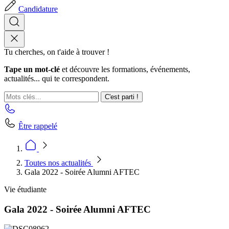
Candidature
Tu cherches, on t'aide à trouver !
Tape un mot-clé
et découvre les formations, événements,
actualités... qui te correspondent.
C'est parti !
Être rappelé
Toutes nos actualités
Gala 2022 - Soirée Alumni AFTEC
Vie étudiante
Gala 2022 - Soirée Alumni AFTEC