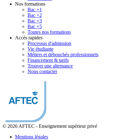
Nos formations
Bac +1
Bac +2
Bac +3
Bac +5
Toutes nos formations
Accès rapides
Processus d'admission
Vie étudiante
Métiers et débouchés professionnels
Financement & tarifs
Trouver une alternance
Nous contacter
© 2026 AFTEC
-
Enseignement supérieur privé
Mentions légales