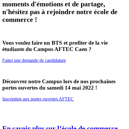
moments d'émotions et de partage,
n'hésitez pas à rejoindre notre école de
commerce !
Vous voulez faire un BTS et profiter de la vie
étudiante du Campus AFTEC Caen ?
Faites une demande de candidature
Découvrez notre Campus lors de nos prochaines
portes ouvertes du samedi 14 mai 2022 !
Inscription aux portes ouvertes AFTEC
En savoir plus sur l’école de commerce