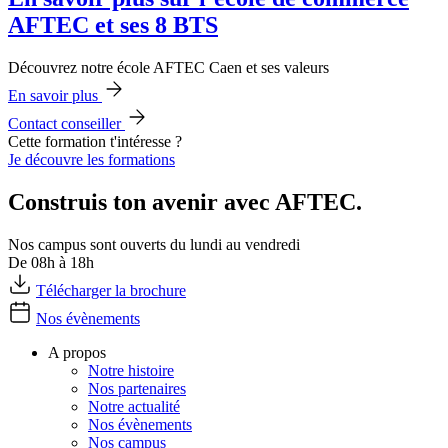
AFTEC et ses 8 BTS
Découvrez notre école AFTEC Caen et ses valeurs
En savoir plus
Contact conseiller
Cette formation t'intéresse ?
Je découvre les formations
Construis ton avenir avec AFTEC.
Nos campus sont ouverts du lundi au vendredi
De 08h à 18h
Télécharger la brochure
Nos évènements
A propos
Notre histoire
Nos partenaires
Notre actualité
Nos évènements
Nos campus