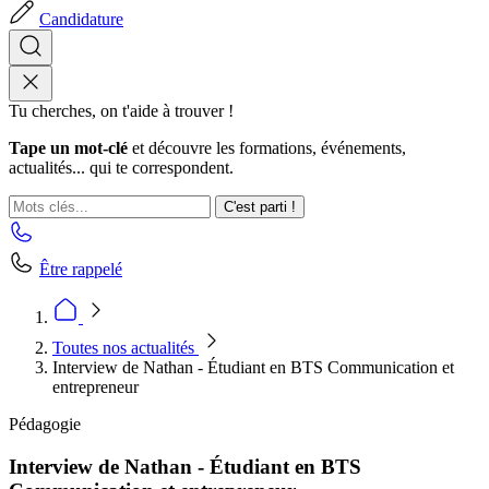
Candidature
Tu cherches, on t'aide à trouver !
Tape un mot-clé
et découvre les formations, événements,
actualités... qui te correspondent.
C'est parti !
Être rappelé
Toutes nos actualités
Interview de Nathan - Étudiant en BTS Communication et
entrepreneur
Pédagogie
Interview de Nathan - Étudiant en BTS