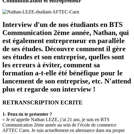
Communication et entrepreneur
Interview d'un de nos étudiants en BTS
Communication 2ème année, Nathan, qui
est également entrepreneur en parallèle
de ses études. Découvre comment il gère
ses études et son entreprise, quelles sont
les erreurs à éviter, comment sa
formation a-t-elle été bénéfique pour le
lancement de son entreprise, etc. N'attend
plus et regarde son interview !
RETRANSCRIPTION ECRITE
1- Peux-tu te présenter ?
« Je m’appelle Nathan LEZE, j’ai 21 ans, je suis en BTS
Communication 2ème année au sein de l’école de commerce
AFTEC Caen. Je suis actuellement en alternance dans ma propre