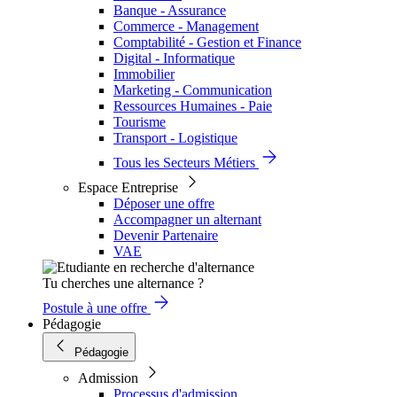
Banque - Assurance
Commerce - Management
Comptabilité - Gestion et Finance
Digital - Informatique
Immobilier
Marketing - Communication
Ressources Humaines - Paie
Tourisme
Transport - Logistique
Tous les Secteurs Métiers
Espace Entreprise
Déposer une offre
Accompagner un alternant
Devenir Partenaire
VAE
Tu cherches une alternance ?
Postule à une offre
Pédagogie
Pédagogie
Admission
Processus d'admission