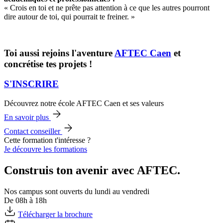
« Crois en toi et ne prête pas attention à ce que les autres pourront
dire autour de toi, qui pourrait te freiner. »
Toi aussi rejoins l'aventure
AFTEC Caen
et
concrétise tes projets !
S'INSCRIRE
Découvrez notre école AFTEC Caen et ses valeurs
En savoir plus
Contact conseiller
Cette formation t'intéresse ?
Je découvre les formations
Construis ton avenir avec AFTEC.
Nos campus sont ouverts du lundi au vendredi
De 08h à 18h
Télécharger la brochure