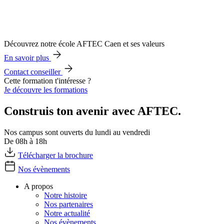
Découvrez notre école AFTEC Caen et ses valeurs
En savoir plus
Contact conseiller
Cette formation t'intéresse ?
Je découvre les formations
Construis ton avenir avec AFTEC.
Nos campus sont ouverts du lundi au vendredi
De 08h à 18h
Télécharger la brochure
Nos évènements
A propos
Notre histoire
Nos partenaires
Notre actualité
Nos évènements