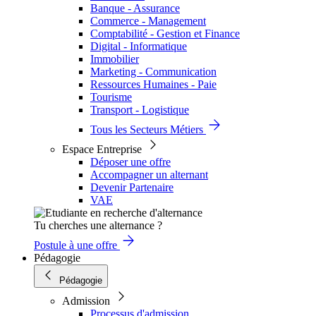
Banque - Assurance
Commerce - Management
Comptabilité - Gestion et Finance
Digital - Informatique
Immobilier
Marketing - Communication
Ressources Humaines - Paie
Tourisme
Transport - Logistique
Tous les Secteurs Métiers
Espace Entreprise
Déposer une offre
Accompagner un alternant
Devenir Partenaire
VAE
Tu cherches une alternance ?
Postule à une offre
Pédagogie
Pédagogie
Admission
Processus d'admission