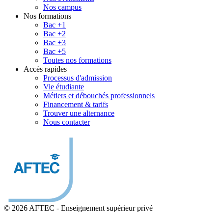
Nos campus
Nos formations
Bac +1
Bac +2
Bac +3
Bac +5
Toutes nos formations
Accès rapides
Processus d'admission
Vie étudiante
Métiers et débouchés professionnels
Financement & tarifs
Trouver une alternance
Nous contacter
© 2026 AFTEC
-
Enseignement supérieur privé