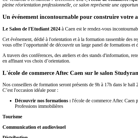
pleine réorientation professionnelle, ce salon représente une opportuni
Un événement incontournable pour construire votre a
Le Salon de l'Etudiant 2024
à Caen est le rendez-vous incontournable
Cet événement, dédié à l'orientation et à la formation rassemble des rep
vous offre l’opportunité de découvrir un large panel de formations et 
A travers des conférences, des ateliers et des stands d'information, r
en affinant vos choix d’orientation.
L'école de commerce Aftec Caen sur le salon Studyra
Nos conseillers de formation seront présents de 9h à 17h dans le hall
C’est l'occasion idéale pour :
Découvrir nos formations :
l'école de commerce Aftec Caen p
Professions immobilières
Tourisme
Communication et audiovisuel
Distribution