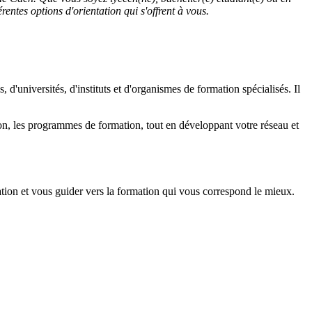
entes options d'orientation qui s'offrent à vous.
d'universités, d'instituts et d'organismes de formation spécialisés. Il
ion, les programmes de formation, tout en développant votre réseau et
tion et vous guider vers la formation qui vous correspond le mieux.