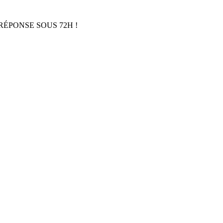
RÉPONSE SOUS 72H !