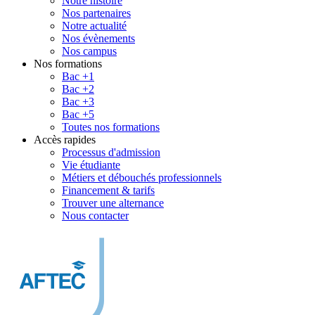
Notre histoire
Nos partenaires
Notre actualité
Nos évènements
Nos campus
Nos formations
Bac +1
Bac +2
Bac +3
Bac +5
Toutes nos formations
Accès rapides
Processus d'admission
Vie étudiante
Métiers et débouchés professionnels
Financement & tarifs
Trouver une alternance
Nous contacter