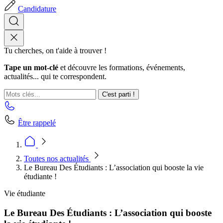
Candidature
Tu cherches, on t'aide à trouver !
Tape un mot-clé
et découvre les formations, événements,
actualités... qui te correspondent.
C'est parti !
Être rappelé
Toutes nos actualités
Le Bureau Des Étudiants : L’association qui booste la vie
étudiante !
Vie étudiante
Le Bureau Des Étudiants : L’association qui booste