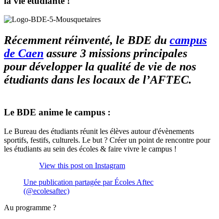
la vie étudiante !
Récemment réinventé, le BDE du
campus
de Caen
assure 3 missions principales
pour développer la qualité de vie de nos
étudiants dans les locaux de l’AFTEC.
Le BDE anime le campus :
Le Bureau des étudiants réunit les élèves autour d'évènements
sportifs, festifs, culturels. Le but ? Créer un point de rencontre pour
les étudiants au sein des écoles & faire vivre le campus !
View this post on Instagram
Une publication partagée par Écoles Aftec
(@ecolesaftec)
Au programme ?