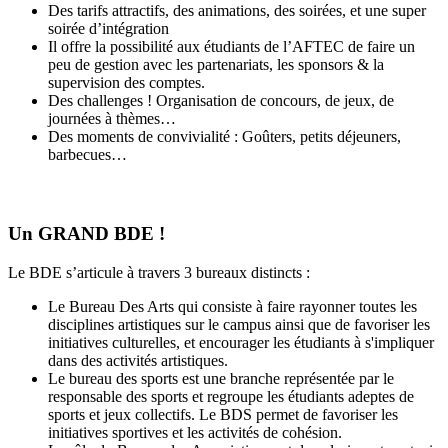
Des tarifs attractifs, des animations, des soirées, et une super
soirée d’intégration
Il offre la possibilité aux étudiants de l’AFTEC de faire un
peu de gestion avec les partenariats, les sponsors & la
supervision des comptes.
Des challenges ! Organisation de concours, de jeux, de
journées à thèmes…
Des moments de convivialité : Goûters, petits déjeuners,
barbecues…
Un GRAND BDE !
Le BDE s’articule à travers 3 bureaux distincts :
Le Bureau Des Arts qui consiste à faire rayonner toutes les
disciplines artistiques sur le campus ainsi que de favoriser les
initiatives culturelles, et encourager les étudiants à s'impliquer
dans des activités artistiques.
Le bureau des sports est une branche représentée par le
responsable des sports et regroupe les étudiants adeptes de
sports et jeux collectifs. Le BDS permet de favoriser les
initiatives sportives et les activités de cohésion.