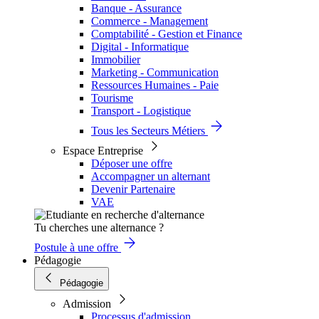
Banque - Assurance
Commerce - Management
Comptabilité - Gestion et Finance
Digital - Informatique
Immobilier
Marketing - Communication
Ressources Humaines - Paie
Tourisme
Transport - Logistique
Tous les Secteurs Métiers
Espace Entreprise
Déposer une offre
Accompagner un alternant
Devenir Partenaire
VAE
Tu cherches une alternance ?
Postule à une offre
Pédagogie
Pédagogie
Admission
Processus d'admission