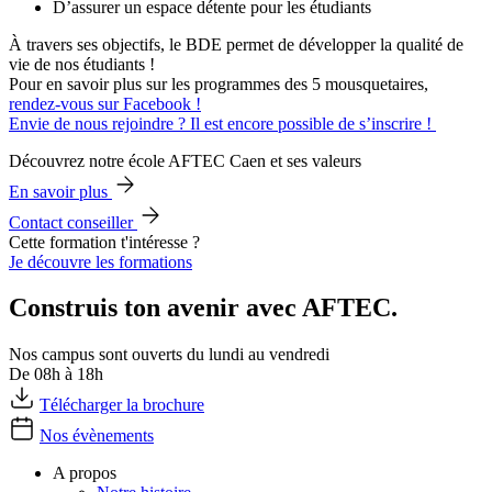
D’assurer un espace détente pour les étudiants
À travers ses objectifs, le BDE permet de développer la qualité de
vie de nos étudiants !
Pour en savoir plus sur les programmes des 5 mousquetaires,
rendez-vous sur Facebook !
Envie de nous rejoindre ? Il est encore possible de s’inscrire !
Découvrez notre école AFTEC Caen et ses valeurs
En savoir plus
Contact conseiller
Cette formation t'intéresse ?
Je découvre les formations
Construis ton avenir avec AFTEC.
Nos campus sont ouverts du lundi au vendredi
De 08h à 18h
Télécharger la brochure
Nos évènements
A propos