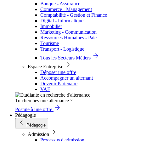
Banque - Assurance
Commerce - Management
Comptabilité - Gestion et Finance
Digital - Informatique
Immobilier
Marketing - Communication
Ressources Humaines - Paie
Tourisme
Transport - Logistique
Tous les Secteurs Métiers
Espace Entreprise
Déposer une offre
Accompagner un alternant
Devenir Partenaire
VAE
Tu cherches une alternance ?
Postule à une offre
Pédagogie
Pédagogie
Admission
Processus d'admission