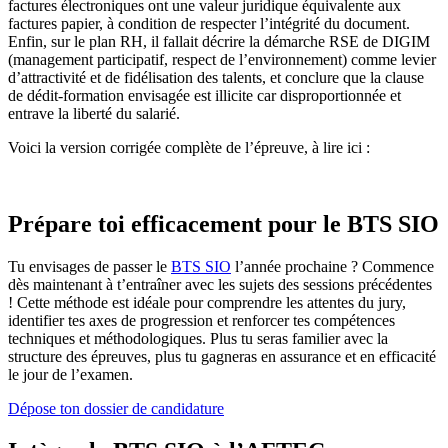
factures électroniques ont une valeur juridique équivalente aux
factures papier, à condition de respecter l’intégrité du document.
Enfin, sur le plan RH, il fallait décrire la démarche RSE de DIGIM
(management participatif, respect de l’environnement) comme levier
d’attractivité et de fidélisation des talents, et conclure que la clause
de dédit-formation envisagée est illicite car disproportionnée et
entrave la liberté du salarié.
Voici la version corrigée complète de l’épreuve, à lire ici :
Prépare toi efficacement pour le BTS SIO
Tu envisages de passer le
BTS SIO
l’année prochaine ? Commence
dès maintenant à t’entraîner avec les sujets des sessions précédentes
! Cette méthode est idéale pour comprendre les attentes du jury,
identifier tes axes de progression et renforcer tes compétences
techniques et méthodologiques. Plus tu seras familier avec la
structure des épreuves, plus tu gagneras en assurance et en efficacité
le jour de l’examen.
Dépose ton dossier de candidature