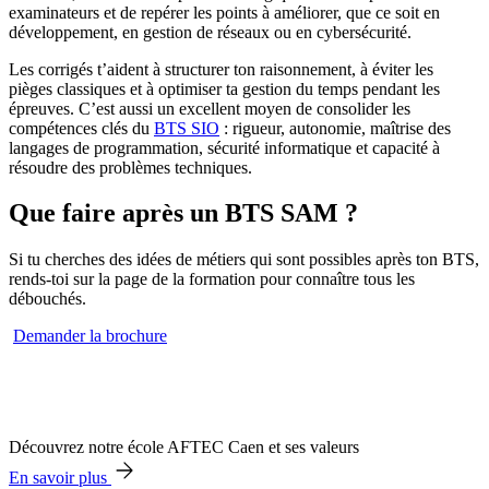
examinateurs et de repérer les points à améliorer, que ce soit en
développement, en gestion de réseaux ou en cybersécurité.
Les corrigés t’aident à structurer ton raisonnement, à éviter les
pièges classiques et à optimiser ta gestion du temps pendant les
épreuves. C’est aussi un excellent moyen de consolider les
compétences clés du
BTS SIO
: rigueur, autonomie, maîtrise des
langages de programmation, sécurité informatique et capacité à
résoudre des problèmes techniques.
Que faire après un BTS SAM ?
Si tu cherches des idées de métiers qui sont possibles après ton BTS,
rends-toi sur la page de la formation pour connaître tous les
débouchés.
Demander la brochure
Découvrez notre école AFTEC Caen et ses valeurs
En savoir plus