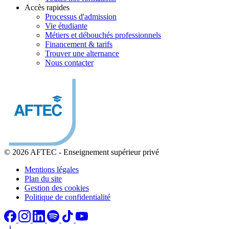
Accès rapides
Processus d'admission
Vie étudiante
Métiers et débouchés professionnels
Financement & tarifs
Trouver une alternance
Nous contacter
© 2026 AFTEC
-
Enseignement supérieur privé
Mentions légales
Plan du site
Gestion des cookies
Politique de confidentialité