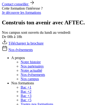
Contact conseiller
Cette formation t'intéresse ?
Je découvre les formations
Construis ton avenir avec AFTEC.
Nos campus sont ouverts du lundi au vendredi
De 08h à 18h
Télécharger la brochure
Nos évènements
A propos
Notre histoire
Nos partenaires
Notre actualité
Nos évènements
Nos campus
Nos formations
Bac +1
Bac +2
Bac +3
Bac +5
Toutes nos formations