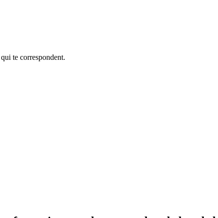
 qui te correspondent.