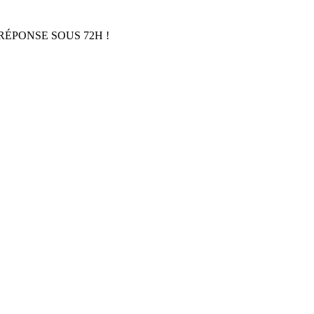
RÉPONSE SOUS 72H !