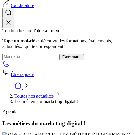
Candidature
Tu cherches, on t'aide à trouver !
Tape un mot-clé
et découvre les formations, événements,
actualités... qui te correspondent.
C'est parti !
Être rappelé
Toutes nos actualités
Les métiers du marketing digital !
Agenda
Les métiers du marketing digital !