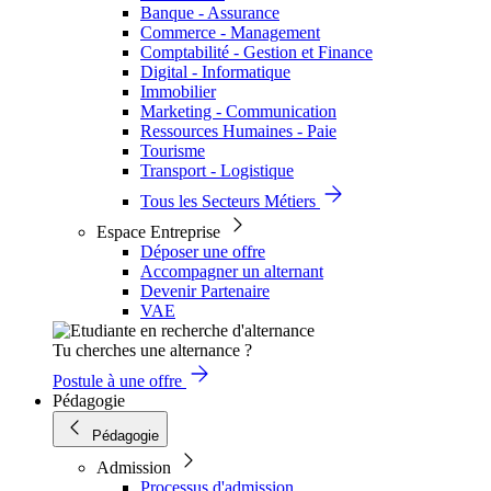
Banque - Assurance
Commerce - Management
Comptabilité - Gestion et Finance
Digital - Informatique
Immobilier
Marketing - Communication
Ressources Humaines - Paie
Tourisme
Transport - Logistique
Tous les Secteurs Métiers
Espace Entreprise
Déposer une offre
Accompagner un alternant
Devenir Partenaire
VAE
Tu cherches une alternance ?
Postule à une offre
Pédagogie
Pédagogie
Admission
Processus d'admission