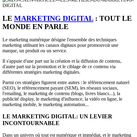
LE
MARKETING DIGITAL
: TOUT LE
MONDE EN PARLE
Le marketing numérique désigne l'ensemble des techniques
marketing utilisant les canaux digitaux pour promouvoir une
marque, un produit ou un service.
Il s'appuie d'une part sur la création et la diffusion de contenu,
d'autre part sur la promotion et le ciblage de ce contenu via
différentes stratégies marketing digitales.
Parmi ces stratégies figurent entre autres : le référencement naturel
(SEO), le référencement payant (SEM), les réseaux sociaux,
l'emailing, le marketing de contenu (blogs, livres blancs...), la
publicité display, le marketing d'influence, la vidéo en ligne, le
marketing mobile, le marketing automation...
LE MARKETING DIGITAL: UN LEVIER
INCONTOURNABLE
Dans un univers où tout est numérique et immédiat, et le marketing