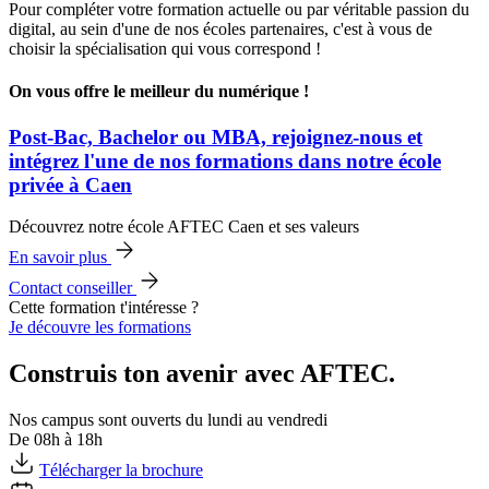
Pour compléter votre formation actuelle ou par véritable passion du
digital, au sein d'une de nos écoles partenaires, c'est à vous de
choisir la spécialisation qui vous correspond !
On vous offre le meilleur du numérique !
Post-Bac, Bachelor ou MBA, rejoignez-nous et
intégrez l'une de nos formations dans notre école
privée à Caen
Découvrez notre école AFTEC Caen et ses valeurs
En savoir plus
Contact conseiller
Cette formation t'intéresse ?
Je découvre les formations
Construis ton avenir avec AFTEC.
Nos campus sont ouverts du lundi au vendredi
De 08h à 18h
Télécharger la brochure