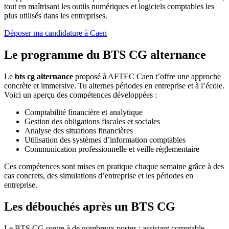
tout en maîtrisant les outils numériques et logiciels comptables les
plus utilisés dans les entreprises.
Déposer ma candidature à Caen
Le programme du BTS CG alternance
Le
bts cg alternance
proposé à AFTEC Caen t’offre une approche
concrète et immersive. Tu alternes périodes en entreprise et à l’école.
Voici un aperçu des compétences développées :
Comptabilité financière et analytique
Gestion des obligations fiscales et sociales
Analyse des situations financières
Utilisation des systèmes d’information comptables
Communication professionnelle et veille réglementaire
Ces compétences sont mises en pratique chaque semaine grâce à des
cas concrets, des simulations d’entreprise et les périodes en
entreprise.
Les débouchés après un BTS CG
Le BTS CG ouvre à de nombreux postes : assistant comptable,