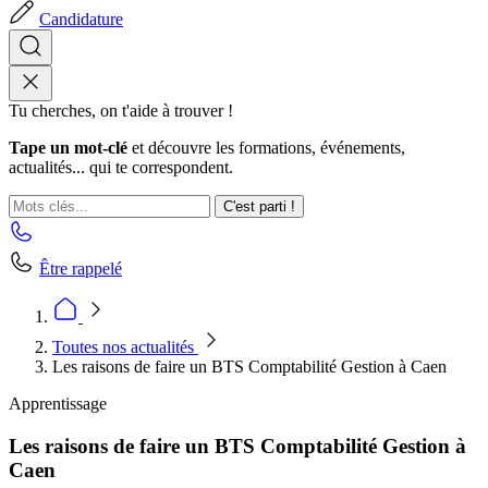
Candidature
Tu cherches, on t'aide à trouver !
Tape un mot-clé
et découvre les formations, événements,
actualités... qui te correspondent.
C'est parti !
Être rappelé
Toutes nos actualités
Les raisons de faire un BTS Comptabilité Gestion à Caen
Apprentissage
Les raisons de faire un BTS Comptabilité Gestion à
Caen