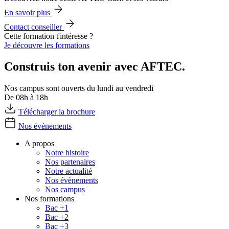
En savoir plus
Contact conseiller
Cette formation t'intéresse ?
Je découvre les formations
Construis ton avenir avec AFTEC.
Nos campus sont ouverts du lundi au vendredi
De 08h à 18h
Télécharger la brochure
Nos évènements
A propos
Notre histoire
Nos partenaires
Notre actualité
Nos évènements
Nos campus
Nos formations
Bac +1
Bac +2
Bac +3