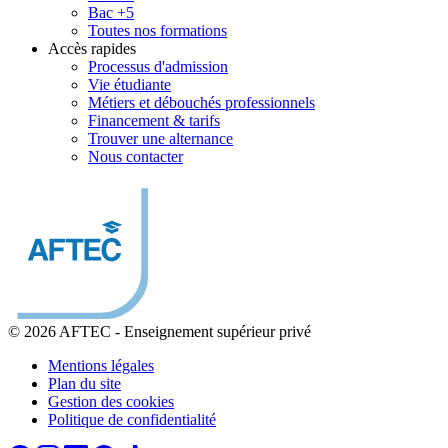
Bac +5
Toutes nos formations
Accès rapides
Processus d'admission
Vie étudiante
Métiers et débouchés professionnels
Financement & tarifs
Trouver une alternance
Nous contacter
© 2026 AFTEC
-
Enseignement supérieur privé
Mentions légales
Plan du site
Gestion des cookies
Politique de confidentialité