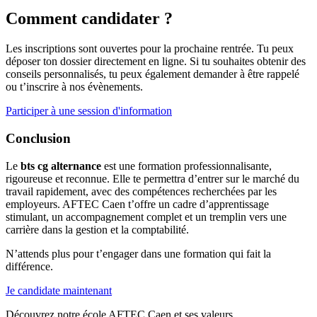
Comment candidater ?
Les inscriptions sont ouvertes pour la prochaine rentrée. Tu peux
déposer ton dossier directement en ligne. Si tu souhaites obtenir des
conseils personnalisés, tu peux également demander à être rappelé
ou t’inscrire à nos évènements.
Participer à une session d'information
Conclusion
Le
bts cg alternance
est une formation professionnalisante,
rigoureuse et reconnue. Elle te permettra d’entrer sur le marché du
travail rapidement, avec des compétences recherchées par les
employeurs. AFTEC Caen t’offre un cadre d’apprentissage
stimulant, un accompagnement complet et un tremplin vers une
carrière dans la gestion et la comptabilité.
N’attends plus pour t’engager dans une formation qui fait la
différence.
Je candidate maintenant
Découvrez notre école AFTEC Caen et ses valeurs