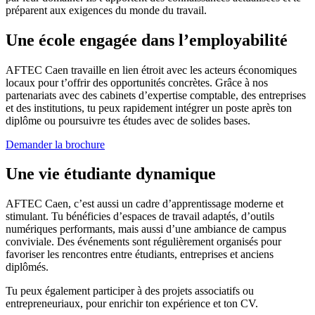
préparent aux exigences du monde du travail.
Une école engagée dans l’employabilité
AFTEC Caen travaille en lien étroit avec les acteurs économiques
locaux pour t’offrir des opportunités concrètes. Grâce à nos
partenariats avec des cabinets d’expertise comptable, des entreprises
et des institutions, tu peux rapidement intégrer un poste après ton
diplôme ou poursuivre tes études avec de solides bases.
Demander la brochure
Une vie étudiante dynamique
AFTEC Caen, c’est aussi un cadre d’apprentissage moderne et
stimulant. Tu bénéficies d’espaces de travail adaptés, d’outils
numériques performants, mais aussi d’une ambiance de campus
conviviale. Des événements sont régulièrement organisés pour
favoriser les rencontres entre étudiants, entreprises et anciens
diplômés.
Tu peux également participer à des projets associatifs ou
entrepreneuriaux, pour enrichir ton expérience et ton CV.