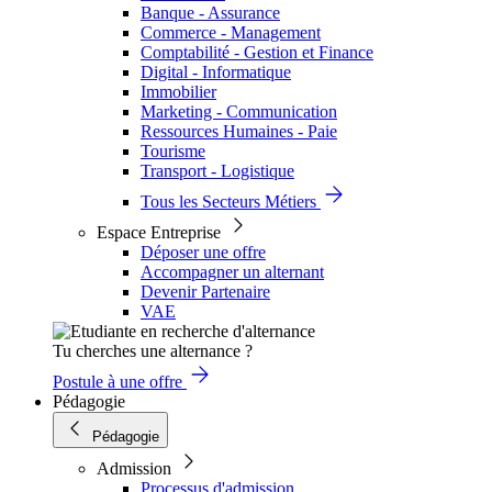
Banque - Assurance
Commerce - Management
Comptabilité - Gestion et Finance
Digital - Informatique
Immobilier
Marketing - Communication
Ressources Humaines - Paie
Tourisme
Transport - Logistique
Tous les Secteurs Métiers
Espace Entreprise
Déposer une offre
Accompagner un alternant
Devenir Partenaire
VAE
Tu cherches une alternance ?
Postule à une offre
Pédagogie
Pédagogie
Admission
Processus d'admission