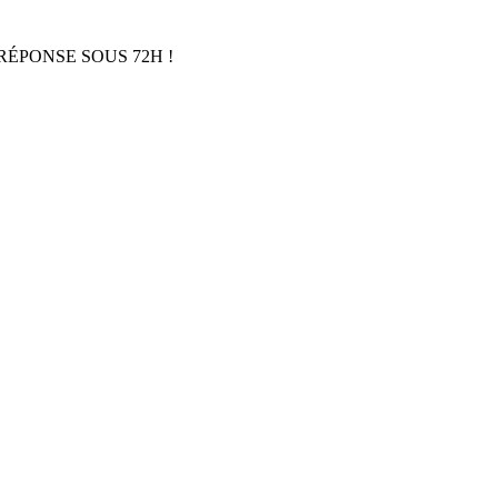
RÉPONSE SOUS 72H !