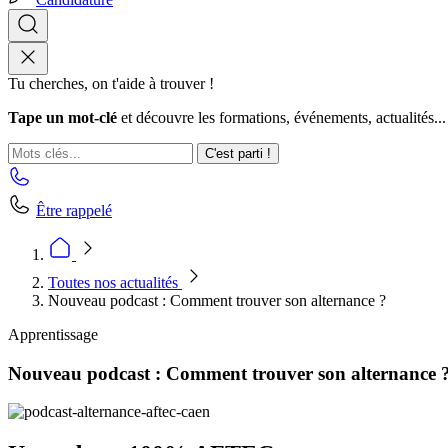
Tu cherches, on t'aide à trouver !
Tape un mot-clé
et découvre les formations, événements, actualités...
C'est parti !
Être rappelé
Toutes nos actualités
Nouveau podcast : Comment trouver son alternance ?
Apprentissage
Nouveau podcast : Comment trouver son alternance 