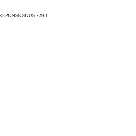
RÉPONSE SOUS 72H !