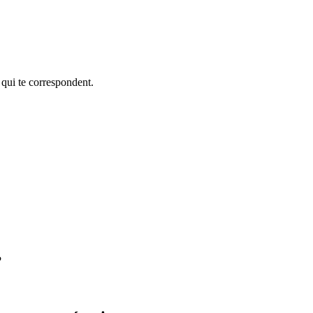
 qui te correspondent.
?