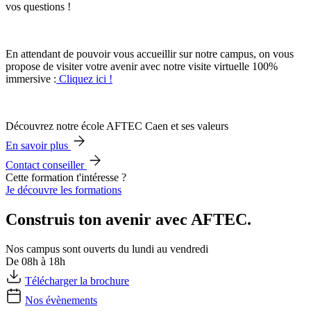
vos questions !
En attendant de pouvoir vous accueillir sur notre campus, on vous
propose de visiter votre avenir avec notre visite virtuelle 100%
immersive :
Cliquez ici !
Découvrez notre école AFTEC Caen et ses valeurs
En savoir plus
Contact conseiller
Cette formation t'intéresse ?
Je découvre les formations
Construis ton avenir avec AFTEC.
Nos campus sont ouverts du lundi au vendredi
De 08h à 18h
Télécharger la brochure
Nos évènements