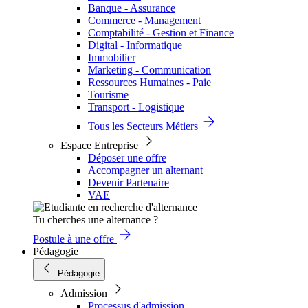
Banque - Assurance
Commerce - Management
Comptabilité - Gestion et Finance
Digital - Informatique
Immobilier
Marketing - Communication
Ressources Humaines - Paie
Tourisme
Transport - Logistique
Tous les Secteurs Métiers
Espace Entreprise
Déposer une offre
Accompagner un alternant
Devenir Partenaire
VAE
Tu cherches une alternance ?
Postule à une offre
Pédagogie
Pédagogie
Admission
Processus d'admission