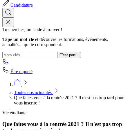
Candidature
Tu cherches, on t'aide à trouver !
Tape un mot-clé
et découvre les formations, événements,
actualités... qui te correspondent.
C'est parti !
Être rappelé
Toutes nos actualités
Que faites vous à la rentrée 2021 ? Il n'est pas trop tard pour
vous inscrire !
Vie étudiante
Que faites vous à la rentrée 2021 ? Il n'est pas trop