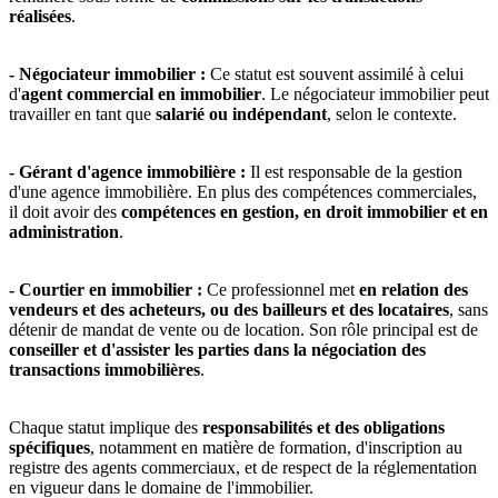
réalisées
.
- Négociateur immobilier :
Ce statut est souvent assimilé à celui
d'
agent commercial en immobilier
. Le négociateur immobilier peut
travailler en tant que
salarié ou indépendant
, selon le contexte.
- Gérant d'agence immobilière :
Il est responsable de la gestion
d'une agence immobilière. En plus des compétences commerciales,
il doit avoir des
compétences en gestion, en droit immobilier et en
administration
.
- Courtier en immobilier :
Ce professionnel met
en relation des
vendeurs et des acheteurs, ou des bailleurs et des locataires
, sans
détenir de mandat de vente ou de location. Son rôle principal est de
conseiller et d'assister les parties dans la négociation des
transactions immobilières
.
Chaque statut implique des
responsabilités et des obligations
spécifiques
, notamment en matière de formation, d'inscription au
registre des agents commerciaux, et de respect de la réglementation
en vigueur dans le domaine de l'immobilier.