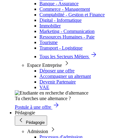
Banque - Assurance
Commerce - Management
Comptabilité - Gestion et Finance
Digital - Informatique
Immobilier
Marketing - Communication
Ressources Humaines - Paie
Tourisme
Transport - Logistique
Tous les Secteurs Métiers
Espace Entreprise
Déposer une offre
Accompagner un alternant
Devenir Partenaire
VAE
Tu cherches une alternance ?
Postule à une offre
Pédagogie
Pédagogie
Admission
Processus d'admission