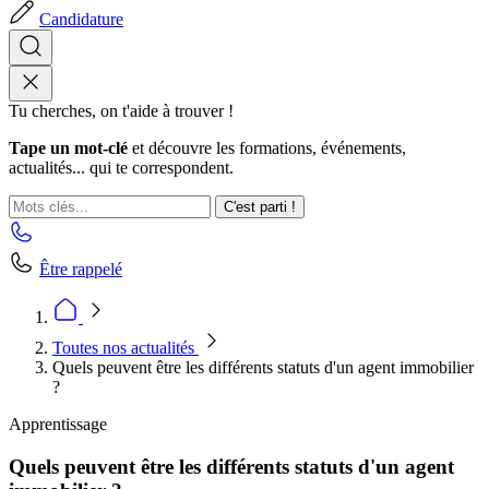
Candidature
Tu cherches, on t'aide à trouver !
Tape un mot-clé
et découvre les formations, événements,
actualités... qui te correspondent.
C'est parti !
Être rappelé
Toutes nos actualités
Quels peuvent être les différents statuts d'un agent immobilier
?
Apprentissage
Quels peuvent être les différents statuts d'un agent