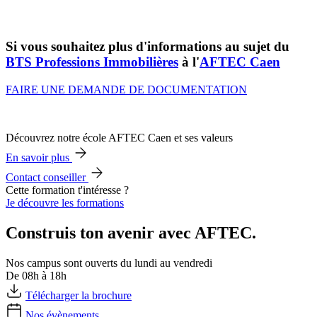
Si vous souhaitez plus d'informations au sujet du
BTS Professions Immobilières
à l'
AFTEC Caen
FAIRE UNE DEMANDE DE DOCUMENTATION
Découvrez notre école AFTEC Caen et ses valeurs
En savoir plus
Contact conseiller
Cette formation t'intéresse ?
Je découvre les formations
Construis ton avenir avec AFTEC.
Nos campus sont ouverts du lundi au vendredi
De 08h à 18h
Télécharger la brochure
Nos évènements