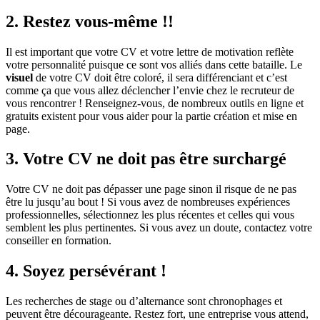
2. Restez vous-même !!
Il est important que votre CV et votre lettre de motivation reflète
votre personnalité puisque ce sont vos alliés dans cette bataille. Le
visuel
de votre CV doit être coloré, il sera différenciant et c’est
comme ça que vous allez déclencher l’envie chez le recruteur de
vous rencontrer ! Renseignez-vous, de nombreux outils en ligne et
gratuits existent pour vous aider pour la partie création et mise en
page.
3. Votre CV ne doit pas être surchargé
Votre CV ne doit pas dépasser une page sinon il risque de ne pas
être lu jusqu’au bout ! Si vous avez de nombreuses expériences
professionnelles, sélectionnez les plus récentes et celles qui vous
semblent les plus pertinentes. Si vous avez un doute, contactez votre
conseiller en formation.
4. Soyez persévérant !
Les recherches de stage ou d’alternance sont chronophages et
peuvent être décourageante. Restez fort, une entreprise vous attend,