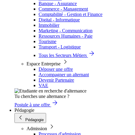
Banque - Assurance
Commerce - Management
Comptabilité - Gestion et Finance
Digital - Informatique
Immobilier
Marketing - Communication
Ressources Humaines - Paie
Tourisme
Transport - Logistique
Tous les Secteurs Métiers
Espace Entreprise
Déposer une offre
Accompagner un alternant
Devenir Partenaire
VAE
Tu cherches une alternance ?
Postule à une offre
Pédagogie
Pédagogie
Admission
Processus d'admission