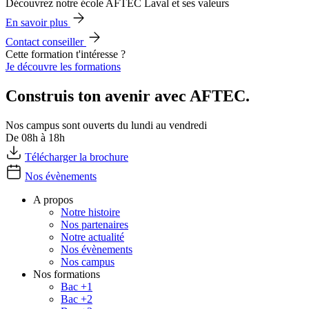
Découvrez notre école AFTEC Laval et ses valeurs
En savoir plus
Contact conseiller
Cette formation t'intéresse ?
Je découvre les formations
Construis ton avenir avec AFTEC.
Nos campus sont ouverts du lundi au vendredi
De 08h à 18h
Télécharger la brochure
Nos évènements
A propos
Notre histoire
Nos partenaires
Notre actualité
Nos évènements
Nos campus
Nos formations
Bac +1
Bac +2