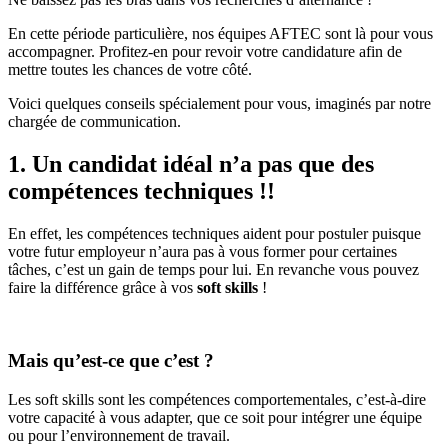
En cette période particulière, nos équipes AFTEC sont là pour vous
accompagner. Profitez-en pour revoir votre candidature afin de
mettre toutes les chances de votre côté.
Voici quelques conseils spécialement pour vous, imaginés par notre
chargée de communication.
1. Un candidat idéal n’a pas que des
compétences techniques !!
En effet, les compétences techniques aident pour postuler puisque
votre futur employeur n’aura pas à vous former pour certaines
tâches, c’est un gain de temps pour lui. En revanche vous pouvez
faire la différence grâce à vos
soft skills
!
Mais qu’est-ce que c’est ?
Les soft skills sont les compétences comportementales, c’est-à-dire
votre capacité à vous adapter, que ce soit pour intégrer une équipe
ou pour l’environnement de travail.