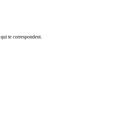
 qui te correspondent.