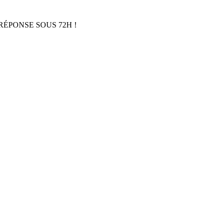
RÉPONSE SOUS 72H !