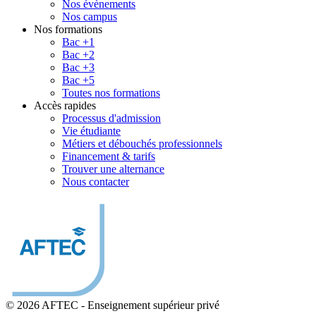
Nos évènements
Nos campus
Nos formations
Bac +1
Bac +2
Bac +3
Bac +5
Toutes nos formations
Accès rapides
Processus d'admission
Vie étudiante
Métiers et débouchés professionnels
Financement & tarifs
Trouver une alternance
Nous contacter
© 2026 AFTEC
-
Enseignement supérieur privé