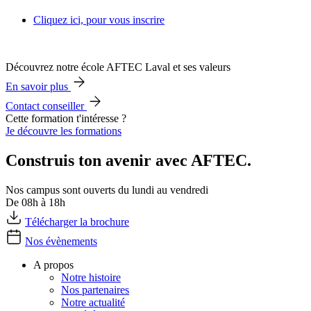
Cliquez ici, pour vous inscrire
Découvrez notre école AFTEC Laval et ses valeurs
En savoir plus
Contact conseiller
Cette formation t'intéresse ?
Je découvre les formations
Construis ton avenir avec AFTEC.
Nos campus sont ouverts du lundi au vendredi
De 08h à 18h
Télécharger la brochure
Nos évènements
A propos
Notre histoire
Nos partenaires
Notre actualité