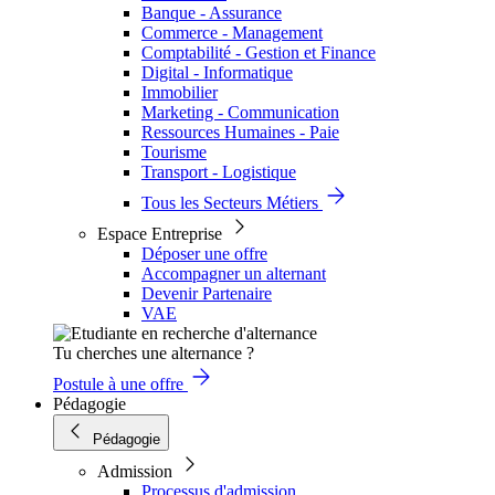
Banque - Assurance
Commerce - Management
Comptabilité - Gestion et Finance
Digital - Informatique
Immobilier
Marketing - Communication
Ressources Humaines - Paie
Tourisme
Transport - Logistique
Tous les Secteurs Métiers
Espace Entreprise
Déposer une offre
Accompagner un alternant
Devenir Partenaire
VAE
Tu cherches une alternance ?
Postule à une offre
Pédagogie
Pédagogie
Admission
Processus d'admission