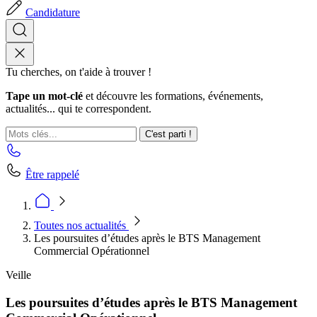
Candidature
Tu cherches, on t'aide à trouver !
Tape un mot-clé
et découvre les formations, événements,
actualités... qui te correspondent.
C'est parti !
Être rappelé
Toutes nos actualités
Les poursuites d’études après le BTS Management
Commercial Opérationnel
Veille
Les poursuites d’études après le BTS Management