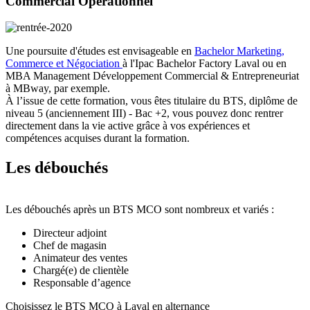
Commercial Opérationnel
Une poursuite d'études est envisageable en
Bachelor Marketing,
Commerce et Négociation
à l'Ipac Bachelor Factory Laval ou en
MBA Management Développement Commercial & Entrepreneuriat
à MBway, par exemple.
À l’issue de cette formation, vous êtes titulaire du BTS, diplôme de
niveau 5 (anciennement III) - Bac +2, vous pouvez donc rentrer
directement dans la vie active grâce à vos expériences et
compétences acquises durant la formation.
Les débouchés
Les débouchés après un BTS MCO sont nombreux et variés :
Directeur adjoint
Chef de magasin
Animateur des ventes
Chargé(e) de clientèle
Responsable d’agence
Choisissez le BTS MCO à Laval en alternance