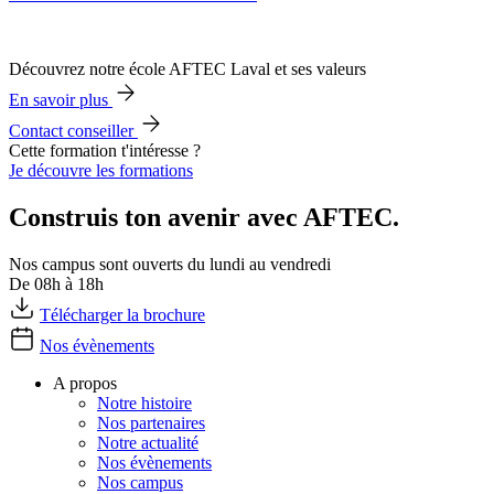
Découvrez notre école AFTEC Laval et ses valeurs
En savoir plus
Contact conseiller
Cette formation t'intéresse ?
Je découvre les formations
Construis ton avenir avec AFTEC.
Nos campus sont ouverts du lundi au vendredi
De 08h à 18h
Télécharger la brochure
Nos évènements
A propos
Notre histoire
Nos partenaires
Notre actualité
Nos évènements
Nos campus