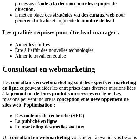
processus d’
aide à la décision pour les équipes de
direction
.
Il met en place des
stratégies via des canaux web
pour
générer du trafic
et augmente le
nombre de lead
Les qualités requises pour être lead manager :
Aimer les chiffres
Être à l’affût des nouvelles technologies
Aimer le travail en équipe
Consultant en webmarketing
Les
consultants en webmarketing
sont des
experts en marketing
en ligne
et peuvent aider les entreprises dans diverses missions liées
à la
promotion de leurs produits ou services en ligne
. Les
missions peuvent inclure la
conception et le développement de
sites web, l’optimisation
:
Des
moteurs de recherche (SEO)
La
publicité en ligne
Le
marketing des médias sociaux
Un
consultant en webmarketing
vous aidera à évaluer vos besoins