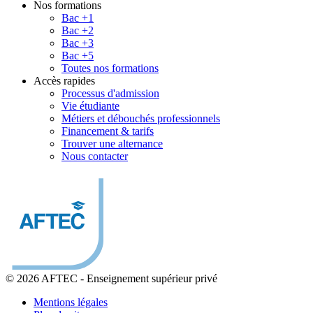
Nos formations
Bac +1
Bac +2
Bac +3
Bac +5
Toutes nos formations
Accès rapides
Processus d'admission
Vie étudiante
Métiers et débouchés professionnels
Financement & tarifs
Trouver une alternance
Nous contacter
© 2026 AFTEC
-
Enseignement supérieur privé
Mentions légales