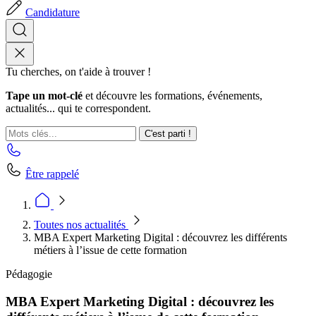
Candidature
Tu cherches, on t'aide à trouver !
Tape un mot-clé
et découvre les formations, événements,
actualités... qui te correspondent.
C'est parti !
Être rappelé
Toutes nos actualités
MBA Expert Marketing Digital : découvrez les différents
métiers à l’issue de cette formation
Pédagogie
MBA Expert Marketing Digital : découvrez les