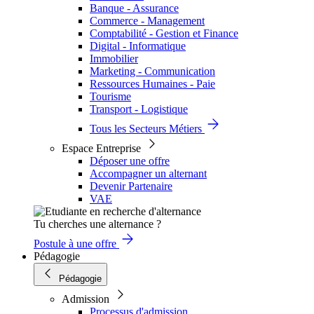
Banque - Assurance
Commerce - Management
Comptabilité - Gestion et Finance
Digital - Informatique
Immobilier
Marketing - Communication
Ressources Humaines - Paie
Tourisme
Transport - Logistique
Tous les Secteurs Métiers
Espace Entreprise
Déposer une offre
Accompagner un alternant
Devenir Partenaire
VAE
Tu cherches une alternance ?
Postule à une offre
Pédagogie
Pédagogie
Admission
Processus d'admission