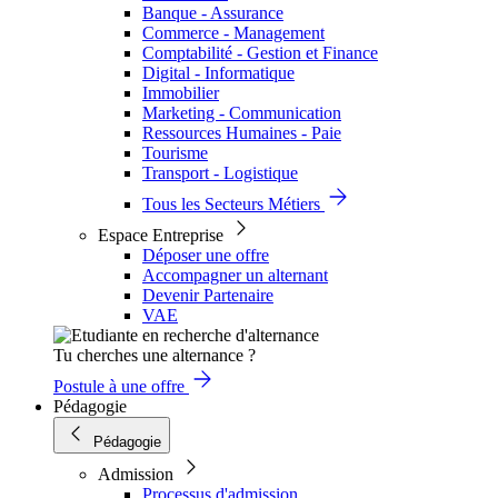
Banque - Assurance
Commerce - Management
Comptabilité - Gestion et Finance
Digital - Informatique
Immobilier
Marketing - Communication
Ressources Humaines - Paie
Tourisme
Transport - Logistique
Tous les Secteurs Métiers
Espace Entreprise
Déposer une offre
Accompagner un alternant
Devenir Partenaire
VAE
Tu cherches une alternance ?
Postule à une offre
Pédagogie
Pédagogie
Admission
Processus d'admission