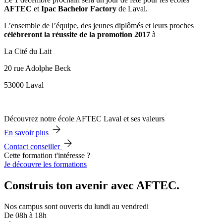
AFTEC
et
Ipac Bachelor Factory
de Laval.
L’ensemble de l’équipe, des jeunes diplômés et leurs proches
célèbreront la réussite de la promotion 2017
à
La Cité du Lait
20 rue Adolphe Beck
53000 Laval
Découvrez notre école AFTEC Laval et ses valeurs
En savoir plus
Contact conseiller
Cette formation t'intéresse ?
Je découvre les formations
Construis ton avenir avec AFTEC.
Nos campus sont ouverts du lundi au vendredi
De 08h à 18h