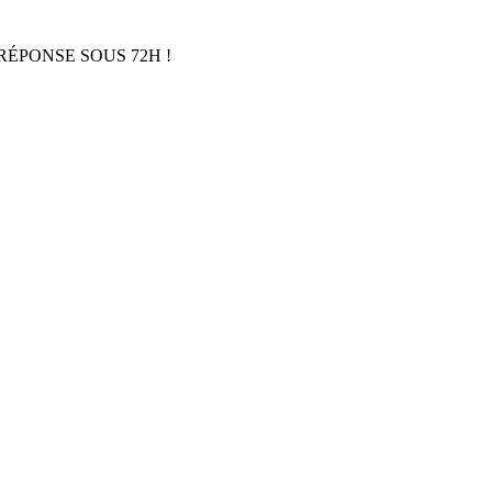
RÉPONSE SOUS 72H !