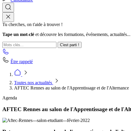
Tu cherches, on t'aide à trouver !
Tape un mot-clé
et découvre les formations, événements, actualités...
C'est parti !
Être rappelé
Toutes nos actualités
AFTEC Rennes au salon de l'Apprentissage et de l'Alternance
Agenda
AFTEC Rennes au salon de l'Apprentissage et de l'Al