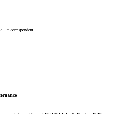
 qui te correspondent.
ternance