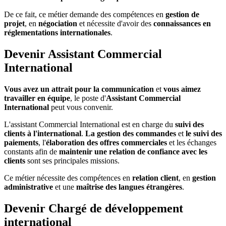
De ce fait, ce métier demande des compétences en
gestion de
projet
, en
négociation
et nécessite d'avoir des
connaissances en
réglementations internationales
.
Devenir Assistant Commercial
International
Vous avez un attrait pour la communication
et
vous aimez
travailler en équipe
, le poste d'
Assistant Commercial
International
peut vous convenir.
L'assistant Commercial International est en charge du
suivi des
clients à l'international
.
La gestion des commandes
et
le suivi des
paiements
, l'
élaboration des offres commerciales
et les échanges
constants afin de
maintenir une relation de confiance avec les
clients
sont ses principales missions.
Ce métier nécessite des compétences en
relation client
, en
gestion
administrative
et une
maîtrise des langues étrangères
.
Devenir Chargé de développement
international