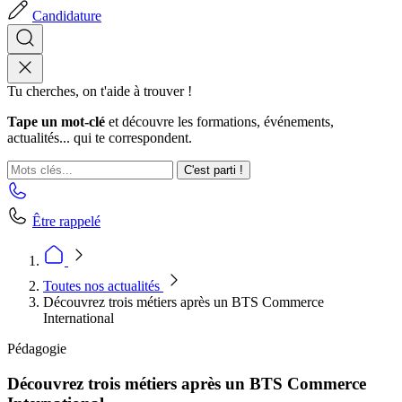
Candidature
Tu cherches, on t'aide à trouver !
Tape un mot-clé
et découvre les formations, événements,
actualités... qui te correspondent.
C'est parti !
Être rappelé
Toutes nos actualités
Découvrez trois métiers après un BTS Commerce
International
Pédagogie
Découvrez trois métiers après un BTS Commerce