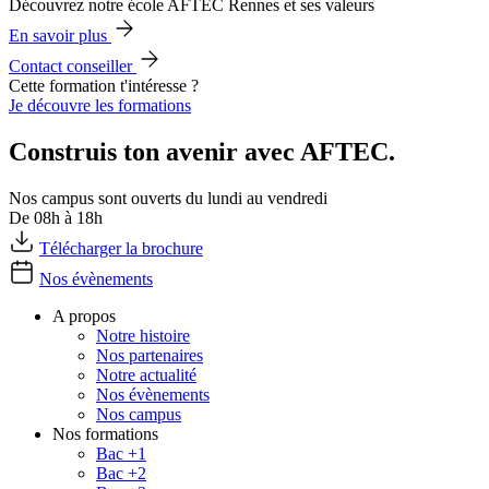
Découvrez notre école AFTEC Rennes et ses valeurs
En savoir plus
Contact conseiller
Cette formation t'intéresse ?
Je découvre les formations
Construis ton avenir avec AFTEC.
Nos campus sont ouverts du lundi au vendredi
De 08h à 18h
Télécharger la brochure
Nos évènements
A propos
Notre histoire
Nos partenaires
Notre actualité
Nos évènements
Nos campus
Nos formations
Bac +1
Bac +2