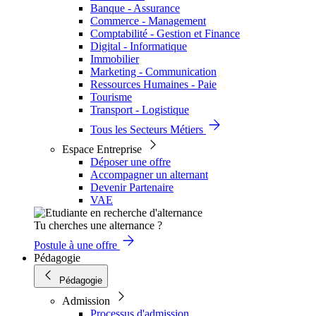
Banque - Assurance
Commerce - Management
Comptabilité - Gestion et Finance
Digital - Informatique
Immobilier
Marketing - Communication
Ressources Humaines - Paie
Tourisme
Transport - Logistique
Tous les Secteurs Métiers
Espace Entreprise
Déposer une offre
Accompagner un alternant
Devenir Partenaire
VAE
Tu cherches une alternance ?
Postule à une offre
Pédagogie
Pédagogie
Admission
Processus d'admission