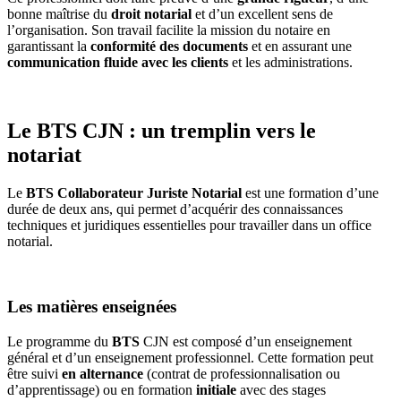
bonne maîtrise du
droit notarial
et d’un excellent sens de
l’organisation. Son travail facilite la mission du notaire en
garantissant la
conformité des documents
et en assurant une
communication fluide avec les clients
et les administrations.
Le BTS CJN : un tremplin vers le
notariat
Le
BTS Collaborateur Juriste Notarial
est une formation d’une
durée de deux ans, qui permet d’acquérir des connaissances
techniques et juridiques essentielles pour travailler dans un office
notarial.
Les matières enseignées
Le programme du
BTS
CJN est composé d’un enseignement
général et d’un enseignement professionnel. Cette formation peut
être suivi
en alternance
(contrat de professionnalisation ou
d’apprentissage) ou en formation
initiale
avec des stages