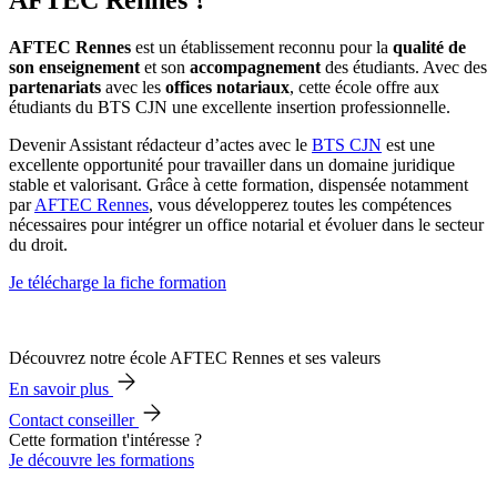
AFTEC Rennes
est un établissement reconnu pour la
qualité de
son enseignement
et son
accompagnement
des étudiants. Avec des
partenariats
avec les
offices notariaux
, cette école offre aux
étudiants du BTS CJN une excellente insertion professionnelle.
Devenir Assistant rédacteur d’actes avec le
BTS CJN
est une
excellente opportunité pour travailler dans un domaine juridique
stable et valorisant. Grâce à cette formation, dispensée notamment
par
AFTEC Rennes
, vous développerez toutes les compétences
nécessaires pour intégrer un office notarial et évoluer dans le secteur
du droit.
Je télécharge la fiche formation
Découvrez notre école AFTEC Rennes et ses valeurs
En savoir plus
Contact conseiller
Cette formation t'intéresse ?
Je découvre les formations