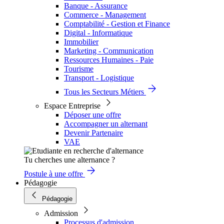
Banque - Assurance
Commerce - Management
Comptabilité - Gestion et Finance
Digital - Informatique
Immobilier
Marketing - Communication
Ressources Humaines - Paie
Tourisme
Transport - Logistique
Tous les Secteurs Métiers
Espace Entreprise
Déposer une offre
Accompagner un alternant
Devenir Partenaire
VAE
Tu cherches une alternance ?
Postule à une offre
Pédagogie
Pédagogie
Admission
Processus d'admission