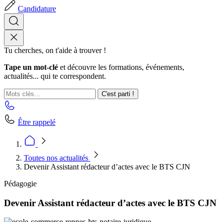
Candidature
Tu cherches, on t'aide à trouver !
Tape un mot-clé
et découvre les formations, événements,
actualités... qui te correspondent.
C'est parti !
Être rappelé
Toutes nos actualités
Devenir Assistant rédacteur d’actes avec le BTS CJN
Pédagogie
Devenir Assistant rédacteur d’actes avec le BTS CJN