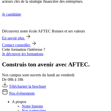
acteurs clés de la stratégie financière des entreprises.
Je candidate
Découvrez notre école AFTEC Rennes et ses valeurs
En savoir plus
Contact conseiller
Cette formation t'intéresse ?
Je découvre les formations
Construis ton avenir avec AFTEC.
Nos campus sont ouverts du lundi au vendredi
De 08h à 18h
Télécharger la brochure
Nos évènements
A propos
Notre histoire
Nos partenaires