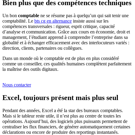
Bien plus que des compétences techniques
Un bon
comptable
ne se résume pas à quelqu’un qui sait tenir une
comptabilité. Le
bts cg en alternance
insiste aussi sur les
compétences transversales : rigueur, esprit critique, capacité
d’analyse et communication. Grâce aux cours en économie, droit et
management, l’étudiant apprend à comprendre l’entreprise dans sa
globalité et à échanger efficacement avec des interlocuteurs variés :
direction, clients, partenaires ou collègues.
Dans un monde où le comptable est de plus en plus considéré
comme un conseiller, ces qualités humaines complètent parfaitement
la maîtrise des outils digitaux.
Nous contacter
Excel, toujours présent mais plus seul
Pendant des années, Excel a été la star des bureaux comptables.
Mais si le tableur reste utile, il n’est plus au centre de toutes les
opérations. Aujourd’hui, des logiciels plus puissants permettent de
centraliser les flux financiers, de générer automatiquement certaines
déclarations ou encore de produire des reportings instantanés.