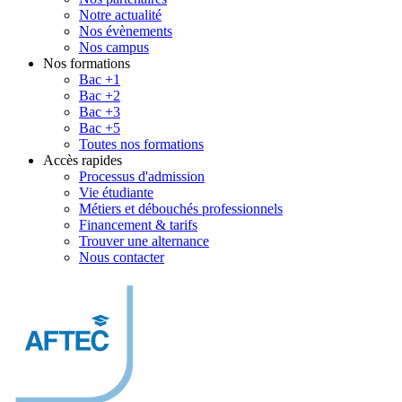
Notre actualité
Nos évènements
Nos campus
Nos formations
Bac +1
Bac +2
Bac +3
Bac +5
Toutes nos formations
Accès rapides
Processus d'admission
Vie étudiante
Métiers et débouchés professionnels
Financement & tarifs
Trouver une alternance
Nous contacter