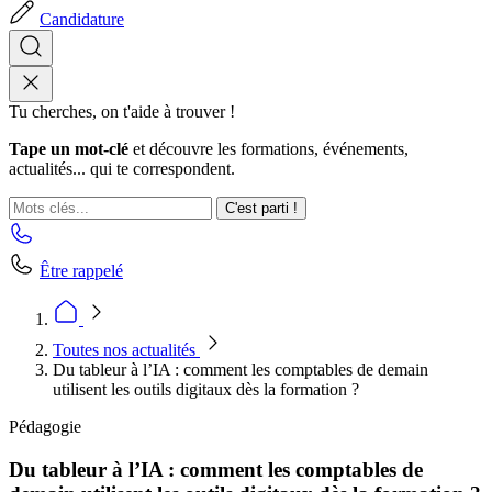
Candidature
Tu cherches, on t'aide à trouver !
Tape un mot-clé
et découvre les formations, événements,
actualités... qui te correspondent.
C'est parti !
Être rappelé
Toutes nos actualités
Du tableur à l’IA : comment les comptables de demain
utilisent les outils digitaux dès la formation ?
Pédagogie
Du tableur à l’IA : comment les comptables de