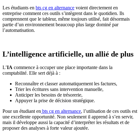
Les étudiants en
bts cg en alternance
voient directement en
entreprise comment ces outils s’intègrent dans le quotidien. Ils
comprennent que le tableur, même toujours utilisé, fait désormais
partie d’un environnement beaucoup plus large dominé par
l’automatisation.
L’intelligence artificielle, un allié de plus
L’
IA
commence à occuper une place importante dans la
comptabilité. Elle sert déjà à :
Reconnaître et classer automatiquement les factures,
Trier les écritures sans intervention manuelle,
Anticiper les besoins de trésorerie,
Appuyer la prise de décision stratégique.
Pour un étudiant en
bts cg en alternance
, l’utilisation de ces outils est
une excellente opportunité. Non seulement il apprend à s’en servir,
mais il développe aussi la capacité d’interpréter les résultats et de
proposer des analyses à forte valeur ajoutée.