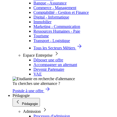
Banque - Assurance
Commerce - Management
Comptabilité - Gestion et Finance
Digital - Informatique
Immobilier
Marketing - Communication
Ressources Humaines - Paie
Tourisme
Transport - Logistique
Tous les Secteurs Métiers
Espace Entreprise
Déposer une offre
Accompagner un alternant
Devenir Partenaire
VAE
Tu cherches une alternance ?
Postule à une offre
Pédagogie
Pédagogie
Admission
Processus d'admission