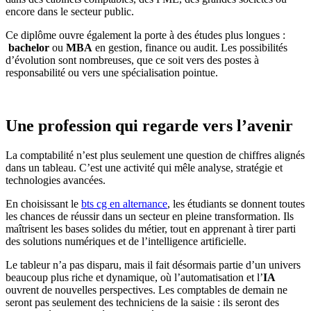
encore dans le secteur public.
Ce diplôme ouvre également la porte à des études plus longues :
bachelor
ou
MBA
en gestion, finance ou audit. Les possibilités
d’évolution sont nombreuses, que ce soit vers des postes à
responsabilité ou vers une spécialisation pointue.
Une profession qui regarde vers l’avenir
La comptabilité n’est plus seulement une question de chiffres alignés
dans un tableau. C’est une activité qui mêle analyse, stratégie et
technologies avancées.
En choisissant le
bts cg en alternance
, les étudiants se donnent toutes
les chances de réussir dans un secteur en pleine transformation. Ils
maîtrisent les bases solides du métier, tout en apprenant à tirer parti
des solutions numériques et de l’intelligence artificielle.
Le tableur n’a pas disparu, mais il fait désormais partie d’un univers
beaucoup plus riche et dynamique, où l’automatisation et l’
IA
ouvrent de nouvelles perspectives. Les comptables de demain ne
seront pas seulement des techniciens de la saisie : ils seront des