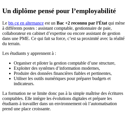
Un diplôme pensé pour l’employabilité
Le
bts cg en alternance
est un
Bac +2 reconnu par l’État
qui mène
à différents postes : assistant comptable, gestionnaire de paie,
collaborateur en cabinet d’expertise ou encore assistant de gestion
dans une PME. Ce qui fait sa force, c’est sa proximité avec la réalité
du terrain.
Les étudiants y apprennent à :
Organiser et piloter la gestion comptable d’une structure,
Exploiter des systèmes d’information modernes,
Produire des données financières fiables et pertinentes,
Utiliser les outils numériques pour préparer budgets et
indicateurs.
La formation ne se limite donc pas à la simple maîtrise des écritures
comptables. Elle intègre les évolutions digitales et prépare les
étudiants à travailler dans un environnement où l’automatisation
prend une place croissante.