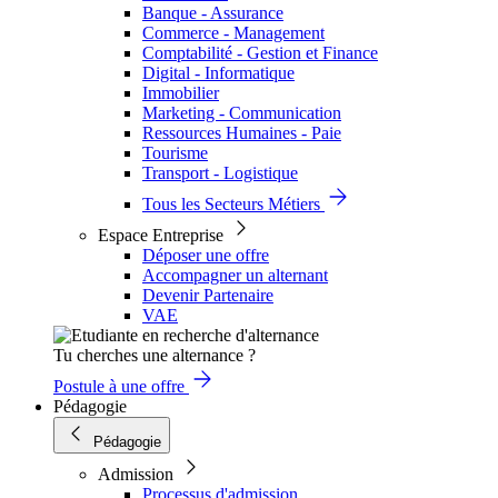
Banque - Assurance
Commerce - Management
Comptabilité - Gestion et Finance
Digital - Informatique
Immobilier
Marketing - Communication
Ressources Humaines - Paie
Tourisme
Transport - Logistique
Tous les Secteurs Métiers
Espace Entreprise
Déposer une offre
Accompagner un alternant
Devenir Partenaire
VAE
Tu cherches une alternance ?
Postule à une offre
Pédagogie
Pédagogie
Admission
Processus d'admission