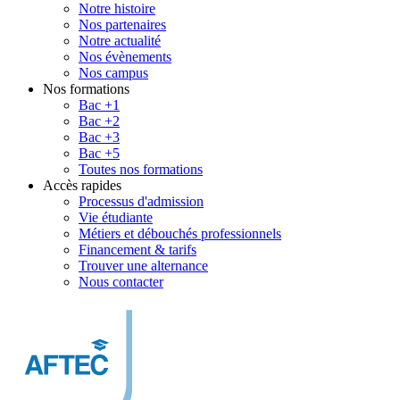
Notre histoire
Nos partenaires
Notre actualité
Nos évènements
Nos campus
Nos formations
Bac +1
Bac +2
Bac +3
Bac +5
Toutes nos formations
Accès rapides
Processus d'admission
Vie étudiante
Métiers et débouchés professionnels
Financement & tarifs
Trouver une alternance
Nous contacter