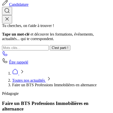
Candidature
Tu cherches, on t'aide à trouver !
Tape un mot-clé
et découvre les formations, événements,
actualités... qui te correspondent.
C'est parti !
Être rappelé
Toutes nos actualités
Faire un BTS Professions Immobilières en alternance
Pédagogie
Faire un BTS Professions Immobilières en
alternance