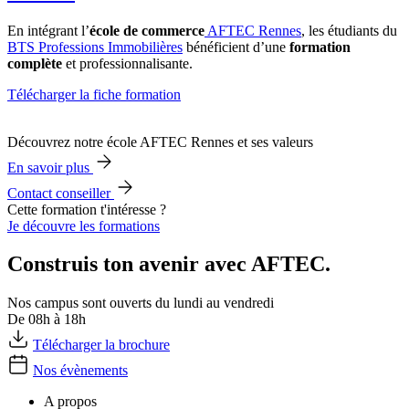
En intégrant l’
école de commerce
AFTEC Rennes
, les étudiants du
BTS Professions Immobilières
bénéficient d’une
formation
complète
et professionnalisante.
Télécharger la fiche formation
Découvrez notre école AFTEC Rennes et ses valeurs
En savoir plus
Contact conseiller
Cette formation t'intéresse ?
Je découvre les formations
Construis ton avenir avec AFTEC.
Nos campus sont ouverts du lundi au vendredi
De 08h à 18h
Télécharger la brochure
Nos évènements
A propos