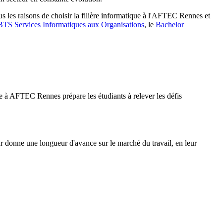
 les raisons de choisir la filière informatique à l'AFTEC Rennes et
BTS Services Informatiques aux Organisations
, le
Bachelor
ue à AFTEC Rennes prépare les étudiants à relever les défis
donne une longueur d'avance sur le marché du travail, en leur