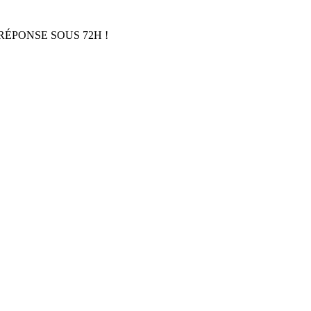
RÉPONSE SOUS 72H !