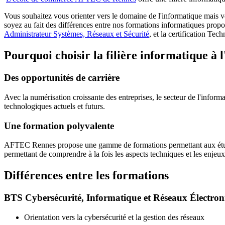
Vous souhaitez vous orienter vers le domaine de l'informatique mais v
soyez au fait des différences entre nos formations informatiques propo
Administrateur Systèmes, Réseaux et Sécurité
, et la certification Te
Pourquoi choisir la filière informatique
Des opportunités de carrière
Avec la numérisation croissante des entreprises, le secteur de l'infor
technologiques actuels et futurs.
Une formation polyvalente
AFTEC Rennes propose une gamme de formations permettant aux étudian
permettant de comprendre à la fois les aspects techniques et les enjeux
Différences entre les formations
BTS Cybersécurité, Informatique et Réseaux Électron
Orientation vers la cybersécurité et la gestion des réseaux