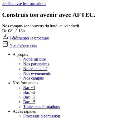
Je découvre les formations
Construis ton avenir avec AFTEC.
Nos campus sont ouverts du lundi au vendredi
De 08h à 18h
Télécharger la brochure
Nos évènements
A propos
Notre histoire
Nos partenaires
Notre actualité
Nos évènements
Nos campus
Nos formations
Bac +1
Bac +2
Bac +3
Bac +5
Toutes nos formations
Accès rapides
Processus d'admission