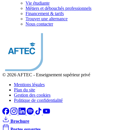
Vie étudiante
Métiers et débouchés professionnels
Financement & tarifs
Trouver une alternance
Nous contacter
© 2026 AFTEC
-
Enseignement supérieur privé
Mentions légales
Plan du site
Gestion des cookies
Politique de confidentialité
Brochure
Portes ouvertes