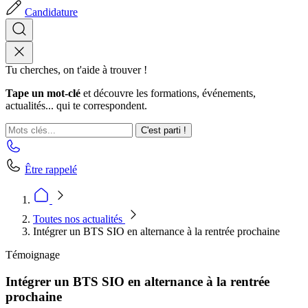
Candidature
Tu cherches, on t'aide à trouver !
Tape un mot-clé
et découvre les formations, événements,
actualités... qui te correspondent.
C'est parti !
Être rappelé
Toutes nos actualités
Intégrer un BTS SIO en alternance à la rentrée prochaine
Témoignage
Intégrer un BTS SIO en alternance à la rentrée
prochaine