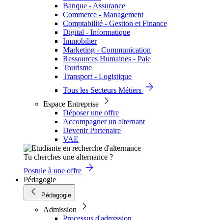
Banque - Assurance
Commerce - Management
Comptabilité - Gestion et Finance
Digital - Informatique
Immobilier
Marketing - Communication
Ressources Humaines - Paie
Tourisme
Transport - Logistique
Tous les Secteurs Métiers
Espace Entreprise
Déposer une offre
Accompagner un alternant
Devenir Partenaire
VAE
Tu cherches une alternance ?
Postule à une offre
Pédagogie
Pédagogie
Admission
Processus d'admission