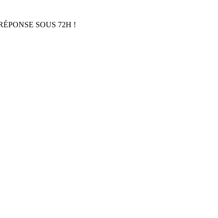
RÉPONSE SOUS 72H !