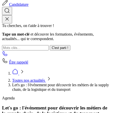
Candidature
Tu cherches, on t'aide à trouver !
Tape un mot-clé
et découvre les formations, événements,
actualités... qui te correspondent.
C'est parti !
Être rappelé
Toutes nos actualités
Let's go : l'événement pour découvrir les métiers de la supply
chain, de la logistique et du transport
Agenda
Let's go : l'événement pour découvrir les métiers de