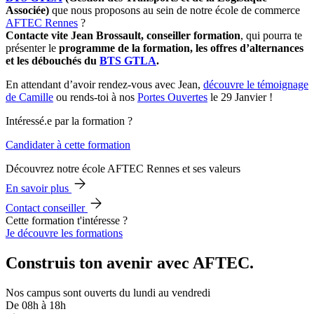
Associée)
que nous proposons au sein de notre école de commerce
AFTEC Rennes
?
Contacte vite Jean Brossault, conseiller formation
, qui pourra te
présenter le
programme de la formation, les offres d’alternances
et les débouchés du
BTS GTLA
.
En attendant d’avoir rendez-vous avec Jean,
découvre le témoignage
de Camille
ou rends-toi à nos
Portes Ouvertes
le 29 Janvier !
Intéressé.e par la formation ?
Candidater à cette formation
Découvrez notre école AFTEC Rennes et ses valeurs
En savoir plus
Contact conseiller
Cette formation t'intéresse ?
Je découvre les formations
Construis ton avenir avec AFTEC.
Nos campus sont ouverts du lundi au vendredi
De 08h à 18h