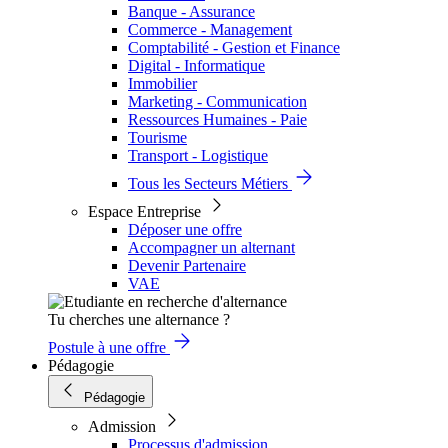
Banque - Assurance
Commerce - Management
Comptabilité - Gestion et Finance
Digital - Informatique
Immobilier
Marketing - Communication
Ressources Humaines - Paie
Tourisme
Transport - Logistique
Tous les Secteurs Métiers
Espace Entreprise
Déposer une offre
Accompagner un alternant
Devenir Partenaire
VAE
Tu cherches une alternance ?
Postule à une offre
Pédagogie
Pédagogie
Admission
Processus d'admission