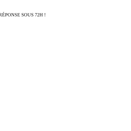
RÉPONSE SOUS 72H !