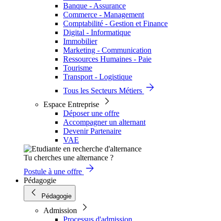
Banque - Assurance
Commerce - Management
Comptabilité - Gestion et Finance
Digital - Informatique
Immobilier
Marketing - Communication
Ressources Humaines - Paie
Tourisme
Transport - Logistique
Tous les Secteurs Métiers
Espace Entreprise
Déposer une offre
Accompagner un alternant
Devenir Partenaire
VAE
Tu cherches une alternance ?
Postule à une offre
Pédagogie
Pédagogie
Admission
Processus d'admission