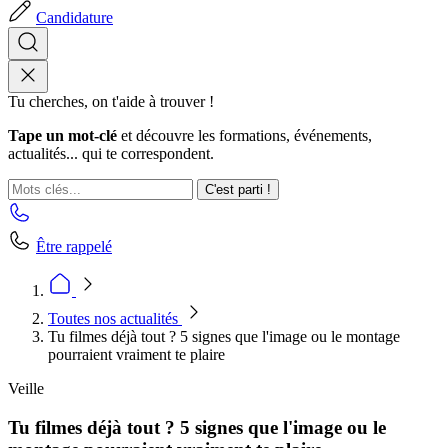
Candidature
Tu cherches, on t'aide à trouver !
Tape un mot-clé
et découvre les formations, événements,
actualités... qui te correspondent.
C'est parti !
Être rappelé
Toutes nos actualités
Tu filmes déjà tout ? 5 signes que l'image ou le montage
pourraient vraiment te plaire
Veille
Tu filmes déjà tout ? 5 signes que l'image ou le