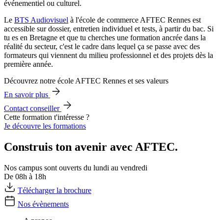
événementiel ou culturel.
Le
BTS Audiovisuel
à l'école de commerce AFTEC Rennes est
accessible sur dossier, entretien individuel et tests, à partir du bac. Si
tu es en Bretagne et que tu cherches une formation ancrée dans la
réalité du secteur, c'est le cadre dans lequel ça se passe avec des
formateurs qui viennent du milieu professionnel et des projets dès la
première année.
Découvrez notre école AFTEC Rennes et ses valeurs
En savoir plus
Contact conseiller
Cette formation t'intéresse ?
Je découvre les formations
Construis ton avenir avec AFTEC.
Nos campus sont ouverts du lundi au vendredi
De 08h à 18h
Télécharger la brochure
Nos évènements