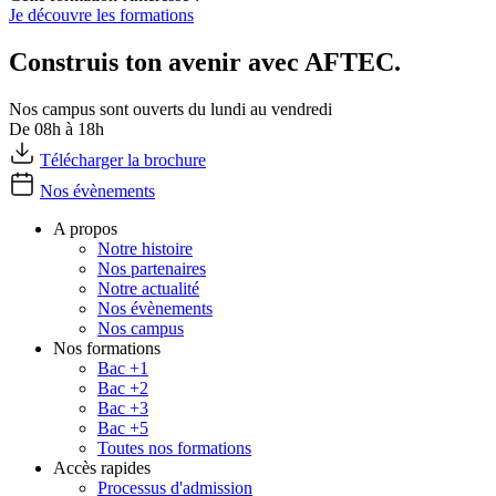
Je découvre les formations
Construis ton avenir avec AFTEC.
Nos campus sont ouverts du lundi au vendredi
De 08h à 18h
Télécharger la brochure
Nos évènements
A propos
Notre histoire
Nos partenaires
Notre actualité
Nos évènements
Nos campus
Nos formations
Bac +1
Bac +2
Bac +3
Bac +5
Toutes nos formations
Accès rapides
Processus d'admission