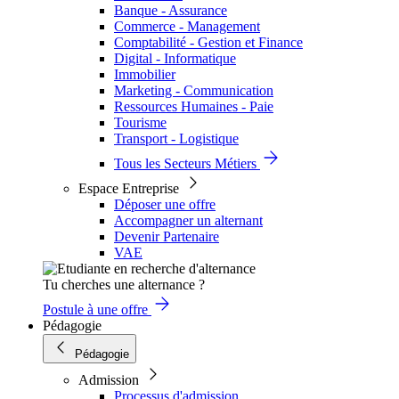
Banque - Assurance
Commerce - Management
Comptabilité - Gestion et Finance
Digital - Informatique
Immobilier
Marketing - Communication
Ressources Humaines - Paie
Tourisme
Transport - Logistique
Tous les Secteurs Métiers
Espace Entreprise
Déposer une offre
Accompagner un alternant
Devenir Partenaire
VAE
Tu cherches une alternance ?
Postule à une offre
Pédagogie
Pédagogie
Admission
Processus d'admission