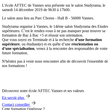
L'école AFTEC de Vannes sera présente sur le salon Studyrama, le
samedi 14 décembre 2019 de 9h30 à 17h00.
Le salon aura lieu au Parc Chorus - Hall B - 56000 Vannes.
Studyrama organise à Vannes, le 14ème salon Studyrama des Etudes
supérieures. C’est le rendez-vous à ne pas manquer pour trouver sa
formation de Bac à Bac +5 et réussir son orientation.
Que vous soyez en Terminale et à la recherche
d’une formation
supérieure
, ou étudiant(e) et en quête d’une
réorientation ou
d’une spécialisation
, venez à la rencontre des responsables de votre
future formation.
N'hésitez pas à venir nous rencontrer afin de découvrir l'ensemble de
nos formations !
Découvrez notre école AFTEC Vannes et ses valeurs
En savoir plus
Contact conseiller
Cette formation t'intéresse ?