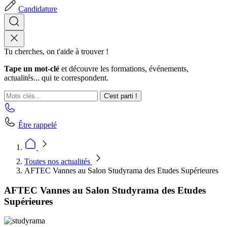
Candidature
Tu cherches, on t'aide à trouver !
Tape un mot-clé
et découvre les formations, événements,
actualités... qui te correspondent.
C'est parti !
Être rappelé
Toutes nos actualités
AFTEC Vannes au Salon Studyrama des Etudes Supérieures
AFTEC Vannes au Salon Studyrama des Etudes
Supérieures