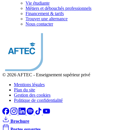
Vie étudiante
Métiers et débouchés professionnels
Financement & tarifs
Trouver une alternance
Nous contacter
© 2026 AFTEC
-
Enseignement supérieur privé
Mentions légales
Plan du site
Gestion des cookies
Politique de confidentialité
Brochure
Portes ouvertes