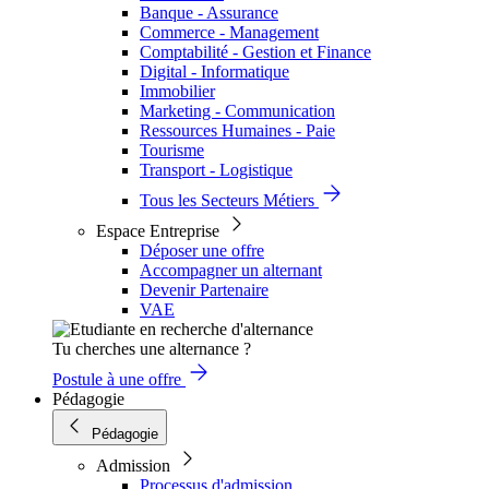
Banque - Assurance
Commerce - Management
Comptabilité - Gestion et Finance
Digital - Informatique
Immobilier
Marketing - Communication
Ressources Humaines - Paie
Tourisme
Transport - Logistique
Tous les Secteurs Métiers
Espace Entreprise
Déposer une offre
Accompagner un alternant
Devenir Partenaire
VAE
Tu cherches une alternance ?
Postule à une offre
Pédagogie
Pédagogie
Admission
Processus d'admission