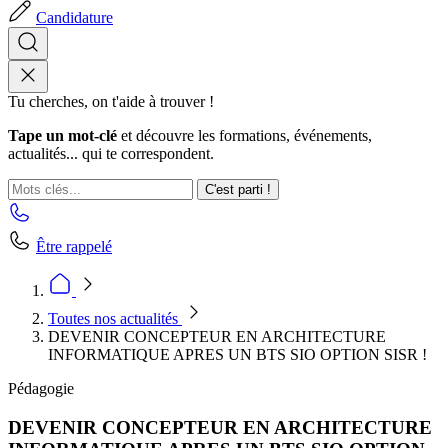
Candidature
Tu cherches, on t'aide à trouver !
Tape un mot-clé
et découvre les formations, événements,
actualités... qui te correspondent.
C'est parti !
Être rappelé
Toutes nos actualités
DEVENIR CONCEPTEUR EN ARCHITECTURE
INFORMATIQUE APRES UN BTS SIO OPTION SISR !
Pédagogie
DEVENIR CONCEPTEUR EN ARCHITECTURE