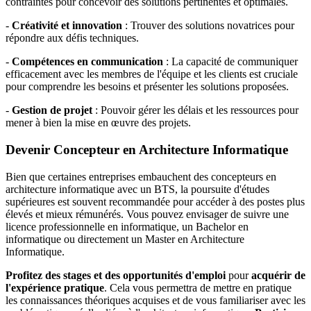
contraintes pour concevoir des solutions pertinentes et optimales.
-
Créativité et innovation
: Trouver des solutions novatrices pour
répondre aux défis techniques.
-
Compétences en communication
: La capacité de communiquer
efficacement avec les membres de l'équipe et les clients est cruciale
pour comprendre les besoins et présenter les solutions proposées.
-
Gestion de projet
: Pouvoir gérer les délais et les ressources pour
mener à bien la mise en œuvre des projets.
Devenir Concepteur en Architecture Informatique
Bien que certaines entreprises embauchent des concepteurs en
architecture informatique avec un BTS, la poursuite d'études
supérieures est souvent recommandée pour accéder à des postes plus
élevés et mieux rémunérés. Vous pouvez envisager de suivre une
licence professionnelle en informatique, un Bachelor en
informatique ou directement un Master en Architecture
Informatique.
Profitez des stages et des opportunités d'emploi
pour
acquérir de
l'expérience pratique
. Cela vous permettra de mettre en pratique
les connaissances théoriques acquises et de vous familiariser avec les