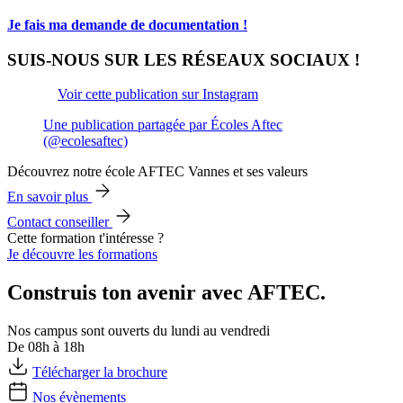
Je fais ma demande de documentation !
SUIS-NOUS SUR LES RÉSEAUX SOCIAUX !
Voir cette publication sur Instagram
Une publication partagée par Écoles Aftec
(@ecolesaftec)
Découvrez notre école AFTEC Vannes et ses valeurs
En savoir plus
Contact conseiller
Cette formation t'intéresse ?
Je découvre les formations
Construis ton avenir avec AFTEC.
Nos campus sont ouverts du lundi au vendredi
De 08h à 18h
Télécharger la brochure
Nos évènements