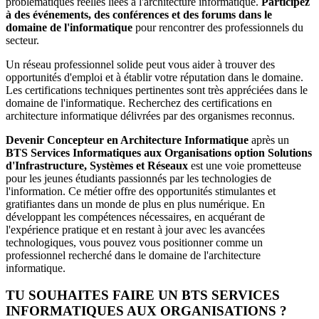
problématiques réelles liées à l'architecture informatique.
Participez
à des événements, des conférences et des forums dans le
domaine de l'informatique
pour rencontrer des professionnels du
secteur.
Un réseau professionnel solide peut vous aider à trouver des
opportunités d'emploi et à établir votre réputation dans le domaine.
Les certifications techniques pertinentes sont très appréciées dans le
domaine de l'informatique. Recherchez des certifications en
architecture informatique délivrées par des organismes reconnus.
Devenir Concepteur en Architecture Informatique
après un
BTS Services Informatiques aux Organisations option Solutions
d'Infrastructure, Systèmes et Réseaux
est une voie prometteuse
pour les jeunes étudiants passionnés par les technologies de
l'information. Ce métier offre des opportunités stimulantes et
gratifiantes dans un monde de plus en plus numérique. En
développant les compétences nécessaires, en acquérant de
l'expérience pratique et en restant à jour avec les avancées
technologiques, vous pouvez vous positionner comme un
professionnel recherché dans le domaine de l'architecture
informatique.
TU SOUHAITES FAIRE UN BTS SERVICES
INFORMATIQUES AUX ORGANISATIONS ?