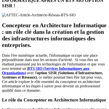
INFORMATIQUE APRES UN BTS SIO OPTION
SISR !
Concepteur en Architecture Informatique
: un rôle clé dans la création et la gestion
des infrastructures informatiques des
entreprises.
Dans l'ère numérique actuelle, l'informatique occupe une place
prépondérante dans tous les secteurs d'activité. Si vous êtes un
étudiant passionné par les technologies de l'information et que vous
avez terminé un
BTS SIO (Services Informatiques aux
Organisations)
avec l'
option SISR (Solutions d'Infrastructure,
Systèmes et Réseaux)
, ce métier pourrait bien être fait pour vous.
Cet article explore le rôle essentiel du concepteur en architecture
informatique et les étapes à suivre pour devenir un professionnel
qualifié dans ce domaine.
Le rôle du Concepteur en Architecture Informatique