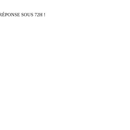
RÉPONSE SOUS 72H !