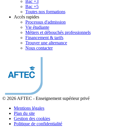
Bac +3
Bac +5
Toutes nos formations
Accès rapides
Processus d'admission
Vie étudiante
Métiers et débouchés professionnels
Financement & tarifs
Trouver une alternance
Nous contacter
© 2026 AFTEC
-
Enseignement supérieur privé
Mentions légales
Plan du site
Gestion des cookies
Politique de confidentialité