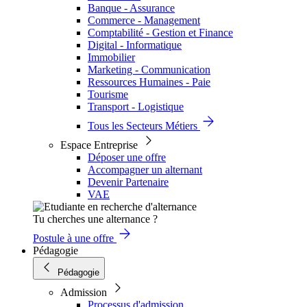
Banque - Assurance
Commerce - Management
Comptabilité - Gestion et Finance
Digital - Informatique
Immobilier
Marketing - Communication
Ressources Humaines - Paie
Tourisme
Transport - Logistique
Tous les Secteurs Métiers
Espace Entreprise
Déposer une offre
Accompagner un alternant
Devenir Partenaire
VAE
Tu cherches une alternance ?
Postule à une offre
Pédagogie
Pédagogie
Admission
Processus d'admission