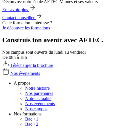
Découvrez notre école AFTEC Vannes et ses valeurs
En savoir plus
Contact conseiller
Cette formation t'intéresse ?
Je découvre les formations
Construis ton avenir avec AFTEC.
Nos campus sont ouverts du lundi au vendredi
De 08h à 18h
Télécharger la brochure
Nos évènements
A propos
Notre histoire
Nos partenaires
Notre actualité
Nos évènements
Nos campus
Nos formations
Bac +1
Bac +2