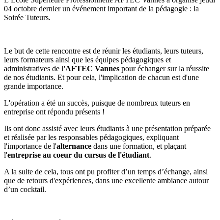
04 octobre dernier un événement important de la pédagogie : la
Soirée Tuteurs.
Le but de cette rencontre est de réunir les étudiants, leurs tuteurs,
leurs formateurs ainsi que les équipes pédagogiques et
administratives de l
'AFTEC Vannes
pour échanger sur la réussite
de nos étudiants. Et pour cela, l'implication de chacun est d'une
grande importance.
L'opération a été un succès, puisque de nombreux tuteurs en
entreprise ont répondu présents !
Ils ont donc assisté avec leurs étudiants à une présentation préparée
et réalisée par les responsables pédagogiques, expliquant
l'importance de l'
alternance
dans une formation, et plaçant
l'
entreprise au coeur du cursus de l'étudiant
.
A la suite de cela, tous ont pu profiter d’un temps d’échange, ainsi
que de retours d'expériences, dans une excellente ambiance autour
d’un cocktail.