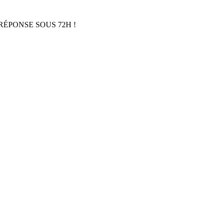
RÉPONSE SOUS 72H !