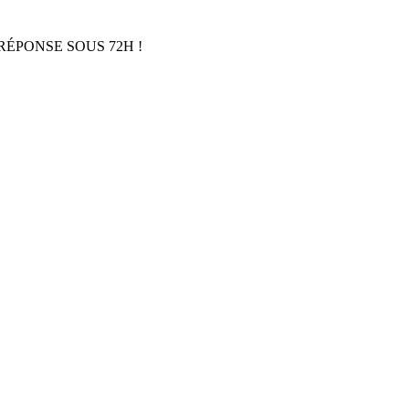
RÉPONSE SOUS 72H !