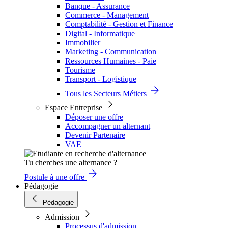
Banque - Assurance
Commerce - Management
Comptabilité - Gestion et Finance
Digital - Informatique
Immobilier
Marketing - Communication
Ressources Humaines - Paie
Tourisme
Transport - Logistique
Tous les Secteurs Métiers
Espace Entreprise
Déposer une offre
Accompagner un alternant
Devenir Partenaire
VAE
Tu cherches une alternance ?
Postule à une offre
Pédagogie
Pédagogie
Admission
Processus d'admission