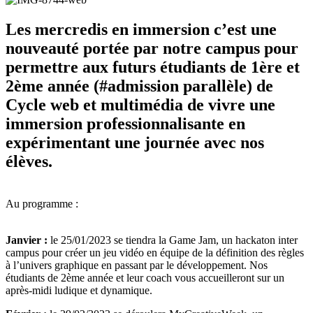
Les mercredis en immersion c’est une
nouveauté portée par notre campus pour
permettre aux futurs étudiants de 1ère et
2ème année (#admission parallèle) de
Cycle web et multimédia de vivre une
immersion professionnalisante en
expérimentant une journée avec nos
élèves.
Au programme :
Janvier :
le 25/01/2023 se tiendra la Game Jam, un hackaton inter
campus pour créer un jeu vidéo en équipe de la définition des règles
à l’univers graphique en passant par le développement. Nos
étudiants de 2ème année et leur coach vous accueilleront sur un
après-midi ludique et dynamique.