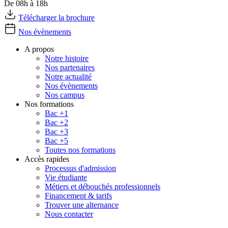
De 08h à 18h
Télécharger la brochure
Nos évènements
A propos
Notre histoire
Nos partenaires
Notre actualité
Nos évènements
Nos campus
Nos formations
Bac +1
Bac +2
Bac +3
Bac +5
Toutes nos formations
Accès rapides
Processus d'admission
Vie étudiante
Métiers et débouchés professionnels
Financement & tarifs
Trouver une alternance
Nous contacter