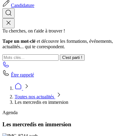
Candidature
Tu cherches, on t'aide à trouver !
Tape un mot-clé
et découvre les formations, événements,
actualités... qui te correspondent.
C'est parti !
Être rappelé
Toutes nos actualités
Les mercredis en immersion
Agenda
Les mercredis en immersion