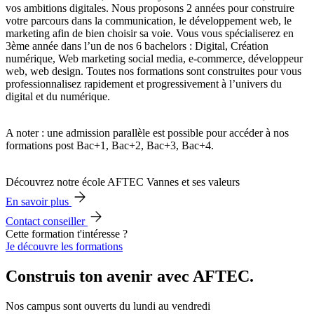
vos ambitions digitales. Nous proposons 2 années pour construire
votre parcours dans la communication, le développement web, le
marketing afin de bien choisir sa voie. Vous vous spécialiserez en
3ème année dans l’un de nos 6 bachelors : Digital, Création
numérique, Web marketing social media, e-commerce, développeur
web, web design. Toutes nos formations sont construites pour vous
professionnalisez rapidement et progressivement à l’univers du
digital et du numérique.
A noter : une admission parallèle est possible pour accéder à nos
formations post Bac+1, Bac+2, Bac+3, Bac+4.
Découvrez notre école AFTEC Vannes et ses valeurs
En savoir plus
Contact conseiller
Cette formation t'intéresse ?
Je découvre les formations
Construis ton avenir avec AFTEC.
Nos campus sont ouverts du lundi au vendredi