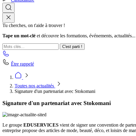
Tu cherches, on t'aide à trouver !
Tape un mot-clé
et découvre les formations, événements, actualités...
C'est parti !
Être rappelé
Toutes nos actualités
Signature d'un partenariat avec Stokomani
Signature d'un partenariat avec Stokomani
Le groupe
EDUSERVICES
vient de signer une convention de parte
entreprise propose des articles de mode, beauté, déco, et loisirs de mar