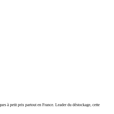
es à petit prix partout en France. Leader du déstockage, cette