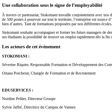
Une collaboration sous le signe de l’employabilité
À travers ce partenariat, Stokomani travaille conjointement avec nos di
de 500 postes à pourvoir sur tout le territoire, l’entreprise est source
bien d’autres. Tant de formations proposées par nos différentes écoles
Stokomani souhaite accompagner et former les futurs managers de de
ses étudiants la possibilité de trouver un emploi rapidement dès la fin 
Les acteurs de cet événement
STOKOMANI :
Séverine Riquier, Responsable Formation et Développement des Com
Oriana Porcherat, Chargée de Formation et de Recrutement
EDUSERVICES :
Nordine Peltier, Directeur Groupe
Sylvie Jaffré, Directrice du Campus de Vannes