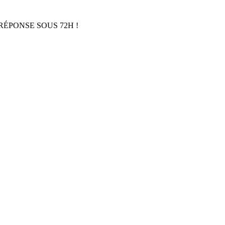
RÉPONSE SOUS 72H !