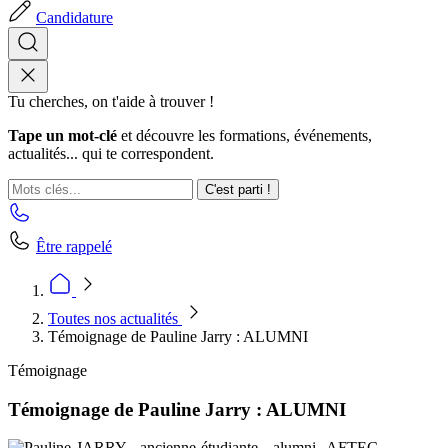
Candidature
Tu cherches, on t'aide à trouver !
Tape un mot-clé
et découvre les formations, événements,
actualités... qui te correspondent.
C'est parti !
Être rappelé
Toutes nos actualités
Témoignage de Pauline Jarry : ALUMNI
Témoignage
Témoignage de Pauline Jarry : ALUMNI