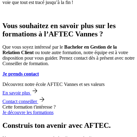
voie que tout est tracé jusqu’à la fin !
Vous souhaitez en savoir plus sur les
formations à l’AFTEC Vannes ?
Que vous soyez intéressé par le
Bachelor en Gestion de la
Relation Client
ou toute autre formation, notre équipe est à votre
disposition pour vous guider. Prenez contact dès à présent avec notre
Conseiller de formation.
Je prends contact
Découvrez notre école AFTEC Vannes et ses valeurs
En savoir plus
Contact conseiller
Cette formation t'intéresse ?
Je découvre les formations
Construis ton avenir avec AFTEC.