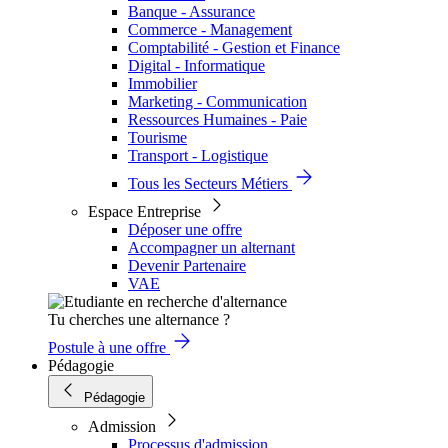
Banque - Assurance
Commerce - Management
Comptabilité - Gestion et Finance
Digital - Informatique
Immobilier
Marketing - Communication
Ressources Humaines - Paie
Tourisme
Transport - Logistique
Tous les Secteurs Métiers
Espace Entreprise
Déposer une offre
Accompagner un alternant
Devenir Partenaire
VAE
Tu cherches une alternance ?
Postule à une offre
Pédagogie
Pédagogie
Admission
Processus d'admission