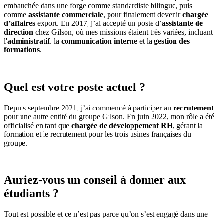
embauchée dans une forge comme standardiste bilingue, puis
comme
assistante commerciale
, pour finalement devenir
chargée
d’affaires
export. En 2017, j’ai accepté un poste d’
assistante de
direction
chez Gilson, où mes missions étaient très variées, incluant
l'
administratif
, la
communication interne
et la
gestion des
formations
.
Quel est votre poste actuel ?
Depuis septembre 2021, j’ai commencé à participer au
recrutement
pour une autre entité du groupe Gilson. En juin 2022, mon rôle a été
officialisé en tant que
chargée de développement RH
, gérant la
formation et le recrutement pour les trois usines françaises du
groupe.
Auriez-vous un conseil à donner aux
étudiants ?
Tout est possible et ce n’est pas parce qu’on s’est engagé dans une