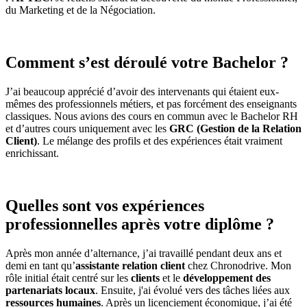
du Marketing et de la Négociation.
Comment s’est déroulé votre Bachelor ?
J’ai beaucoup apprécié d’avoir des intervenants qui étaient eux-
mêmes des professionnels métiers, et pas forcément des enseignants
classiques. Nous avions des cours en commun avec le Bachelor RH
et d’autres cours uniquement avec les
GRC (Gestion de la Relation
Client)
. Le mélange des profils et des expériences était vraiment
enrichissant.
Quelles sont vos expériences
professionnelles après votre diplôme ?
Après mon année d’alternance, j’ai travaillé pendant deux ans et
demi en tant qu’
assistante relation client
chez Chronodrive. Mon
rôle initial était centré sur les
clients
et le
développement des
partenariats locaux
. Ensuite, j'ai évolué vers des tâches liées aux
ressources humaines
. Après un licenciement économique, j’ai été