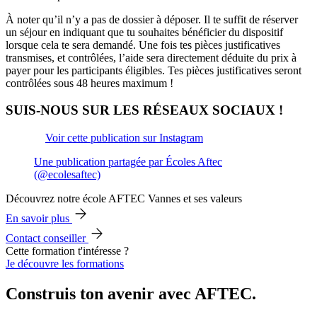
À noter qu’il n’y a pas de dossier à déposer. Il te suffit de réserver
un séjour en indiquant que tu souhaites bénéficier du dispositif
lorsque cela te sera demandé. Une fois tes pièces justificatives
transmises, et contrôlées, l’aide sera directement déduite du prix à
payer pour les participants éligibles. Tes pièces justificatives seront
contrôlées sous 48 heures maximum !
SUIS-NOUS SUR LES RÉSEAUX SOCIAUX !
Voir cette publication sur Instagram
Une publication partagée par Écoles Aftec
(@ecolesaftec)
Découvrez notre école AFTEC Vannes et ses valeurs
En savoir plus
Contact conseiller
Cette formation t'intéresse ?
Je découvre les formations
Construis ton avenir avec AFTEC.