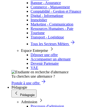
Banque - Assurance
Commerce - Management
Comptabilité - Gestion et Finance
Digital - Informatique
Immobilier
Marketing - Communication
Ressources Humaines - Paie
Tourisme
Transport - Logistique
Tous les Secteurs Métiers
Espace Entreprise
Déposer une offre
Accompagner un alternant
Devenir Partenaire
VAE
Tu cherches une alternance ?
Postule à une offre
Pédagogie
Pédagogie
Admission
Processus d'admission