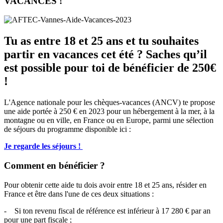
VACANCES !
Tu as entre 18 et 25 ans et tu souhaites
partir en vacances cet été ? Saches qu’il
est possible pour toi de bénéficier de 250€
!
L'Agence nationale pour les chèques-vacances (ANCV) te propose
une aide portée à 250 € en 2023 pour un hébergement à la mer, à la
montagne ou en ville, en France ou en Europe, parmi une sélection
de séjours du programme disponible ici :
Je regarde les séjours !
Comment en bénéficier ?
Pour obtenir cette aide tu dois avoir entre 18 et 25 ans, résider en
France et être dans l'une de ces deux situations :
- Si ton revenu fiscal de référence est inférieur à 17 280 € par an
pour une part fiscale ;