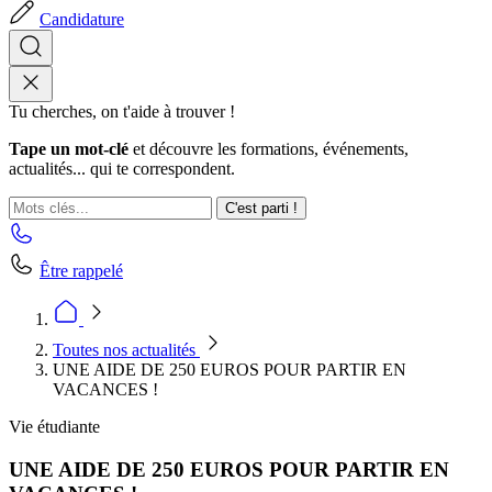
Candidature
Tu cherches, on t'aide à trouver !
Tape un mot-clé
et découvre les formations, événements,
actualités... qui te correspondent.
C'est parti !
Être rappelé
Toutes nos actualités
UNE AIDE DE 250 EUROS POUR PARTIR EN
VACANCES !
Vie étudiante
UNE AIDE DE 250 EUROS POUR PARTIR EN