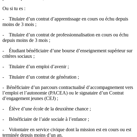
Ou si tu es :
- Titulaire d’un contrat d’apprentissage en cours ou échu depuis
moins de 3 mois ;
- Titulaire d’un contrat de professionnalisation en cours ou échu
depuis moins de 3 mois ;
- Étudiant bénéficiaire d’une bourse d’enseignement supérieur sur
critères sociaux ;
- Titulaire d’un emploi d’avenir ;
- Titulaire d’un contrat de génération ;
- Bénéficiaire d’un parcours contractualisé d’accompagnement vers
l’emploi et l’autonomie (PACEA) ou le signataire d’un Contrat
d’engagement jeunes (CEJ) ;
- Élève d’une école de la deuxième chance ;
- Bénéficiaire de l’aide sociale à l’enfance ;
- Volontaire en service civique dont la mission est en cours ou est
terminée depuis moins d’un an.