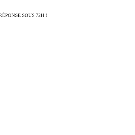
RÉPONSE SOUS 72H !