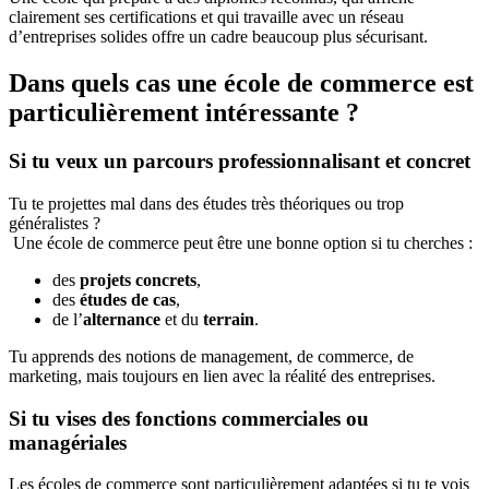
clairement ses certifications et qui travaille avec un réseau
d’entreprises solides offre un cadre beaucoup plus sécurisant.
Dans quels cas une école de commerce est
particulièrement intéressante ?
Si tu veux un parcours professionnalisant et concret
Tu te projettes mal dans des études très théoriques ou trop
généralistes ?
Une école de commerce peut être une bonne option si tu cherches :
des
projets concrets
,
des
études de cas
,
de l’
alternance
et du
terrain
.
Tu apprends des notions de management, de commerce, de
marketing, mais toujours en lien avec la réalité des entreprises.
Si tu vises des fonctions commerciales ou
managériales
Les écoles de commerce sont particulièrement adaptées si tu te vois