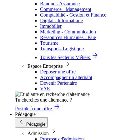
Banque - Assurance
Commerce - Management
Comptabilité - Gestion et Finance
Digital - Informatique
Immobilier
Marketing - Communication
Ressources Humaines - Paie
Tourisme
Transport - Logistique
Tous les Secteurs Métiers
Espace Entreprise
Déposer une offre
Accompagner un alternant
Devenir Partenaire
VAE
Tu cherches une alternance ?
Postule à une offre
Pédagogie
Pédagogie
Admission
Processus d'admission