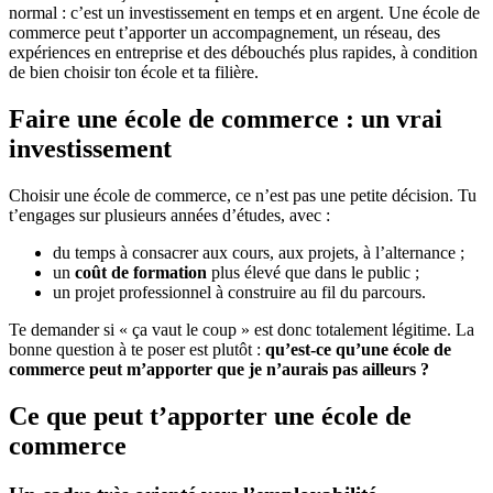
normal : c’est un investissement en temps et en argent. Une école de
commerce peut t’apporter un accompagnement, un réseau, des
expériences en entreprise et des débouchés plus rapides, à condition
de bien choisir ton école et ta filière.
Faire une école de commerce : un vrai
investissement
Choisir une école de commerce, ce n’est pas une petite décision. Tu
t’engages sur plusieurs années d’études, avec :
du temps à consacrer aux cours, aux projets, à l’alternance ;
un
coût de formation
plus élevé que dans le public ;
un projet professionnel à construire au fil du parcours.
Te demander si « ça vaut le coup » est donc totalement légitime. La
bonne question à te poser est plutôt :
qu’est-ce qu’une école de
commerce peut m’apporter que je n’aurais pas ailleurs ?
Ce que peut t’apporter une école de
commerce