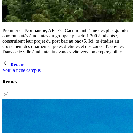
Pionnier en Normandie, AFTEC Caen réunit l’une des plus grandes
communautés étudiantes du groupe : plus de 1 200 étudiants y
construisent leur projet du post-bac au bac+5. Ici, tu étudies au
croisement des quartiers et pôles d’études et des zones d’activités.
Dans cette ville étudiante, tu avances vite vers ton employabilité.
Retour
Voir la fiche campus
Rennes