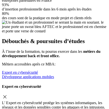
entreprises partenaires en France
93%
d’insertion professionnelle dans les 6 mois après les études
80%
des cours sont de la pratique en mode projet et clients réels
Débouchés & poursuites d’études
À l’issue de la formation, tu pourras exercer dans les
métiers du
développement back et front office.
Métiers accessibles après ce MBA:
Expert en cybersécurité
Développeur applications mobiles
Expert en cybersécurité
L’ Expert en cybersécurité protège les systèmes informatiques, les
réseaux et les données sensibles contre les attaques et les intrusions.