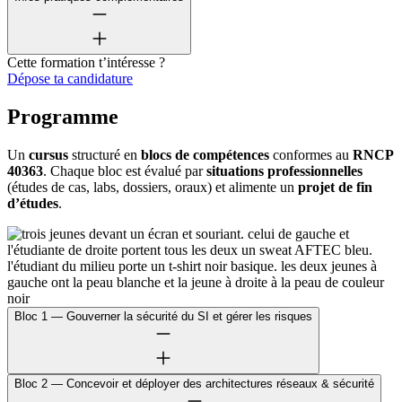
Cette formation t’intéresse ?
Dépose ta candidature
Programme
Un
cursus
structuré en
blocs de compétences
conformes au
RNCP
40363
. Chaque bloc est évalué par
situations professionnelles
(études de cas, labs, dossiers, oraux) et alimente un
projet de fin
d’études
.
Bloc 1 — Gouverner la sécurité du SI et gérer les risques
Bloc 2 — Concevoir et déployer des architectures réseaux & sécurité