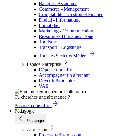
Banque - Assurance
Commerce - Management
Comptabilité - Gestion et Finance
Digital - Informatique
Immobilier
Marketing - Communication
Ressources Humaines - Paie
Tourisme
Transport - Logistique
Tous les Secteurs Métiers
Espace Entreprise
Déposer une offre
Accompagner un alternant
Devenir Partenaire
VAE
Tu cherches une alternance ?
Postule à une offre
Pédagogie
Pédagogie
Admission
Processus d'admission