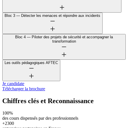
Bloc 3 — Détecter les menaces et répondre aux incidents
Bloc 4 — Piloter des projets de sécurité et accompagner la
transformation
Les outils pédagogiques AFTEC
Je candidate
Télécharger la brochure
Chiffres clés et Reconnaissance
100%
des cours dispensés par des professionnels
+2300