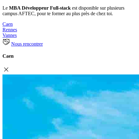
Le
MBA Développeur Full-stack
est disponible sur plusieurs
campus AFTEC, pour te former au plus près de chez toi.
Caen
Rennes
Vannes
Nous rencontrer
Caen