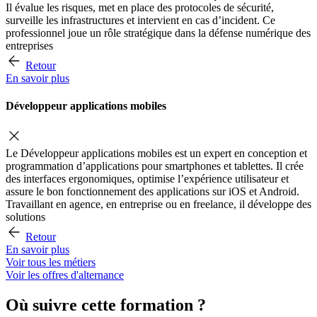
Il évalue les risques, met en place des protocoles de sécurité,
surveille les infrastructures et intervient en cas d’incident. Ce
professionnel joue un rôle stratégique dans la défense numérique des
entreprises
Retour
En savoir plus
Développeur applications mobiles
Le Développeur applications mobiles est un expert en conception et
programmation d’applications pour smartphones et tablettes. Il crée
des interfaces ergonomiques, optimise l’expérience utilisateur et
assure le bon fonctionnement des applications sur iOS et Android.
Travaillant en agence, en entreprise ou en freelance, il développe des
solutions
Retour
En savoir plus
Voir tous les métiers
Voir les offres d'alternance
Où suivre cette formation ?