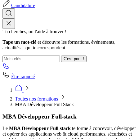
Candidature
Tu cherches, on t'aide à trouver !
Tape un mot-clé
et découvre les formations, événements,
actualités... qui te correspondent.
C'est parti !
Être rappelé
Toutes nos formations
MBA Développeur Full Stack
MBA Développeur Full-stack
Le
MBA Développeur Full‑stack
te forme à concevoir, développer
et opérer des applications web & cloud performantes, sécurisées et