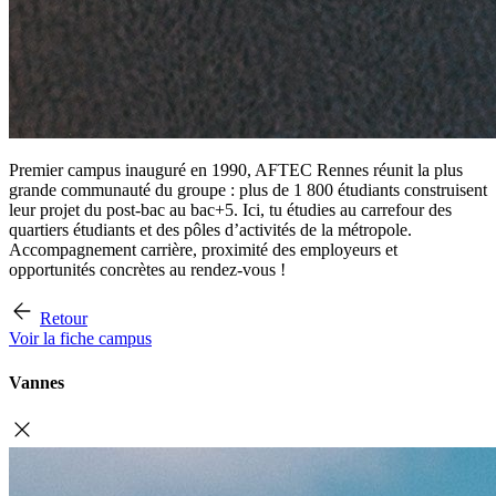
Premier campus inauguré en 1990, AFTEC Rennes réunit la plus
grande communauté du groupe : plus de 1 800 étudiants construisent
leur projet du post-bac au bac+5. Ici, tu étudies au carrefour des
quartiers étudiants et des pôles d’activités de la métropole.
Accompagnement carrière, proximité des employeurs et
opportunités concrètes au rendez-vous !
Retour
Voir la fiche campus
Vannes