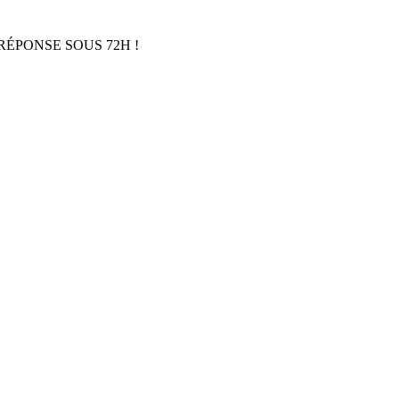
RÉPONSE SOUS 72H !