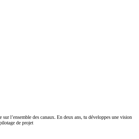
 sur l’ensemble des canaux. En deux ans, tu développes une vision
pilotage de projet