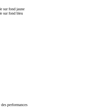
e des performances