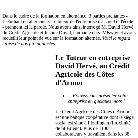
Dans le cadre de la formation en alternance, 3 parties prenantes -
L'étudiant en alternance, Le tuteur de l'entreprise d'accueil et l'école
- prennent ici la parole. Nous avons ainsi interrogé M. David Hervé
du Crédit Agricole et Justine Duval, étudiante chez MBway et avons
recueilli leur point de vue sur la formation alternée.
Voici le regard
croisé de nos protagonistes...
Le Tuteur en entreprise
David Hervé, au Crédit
Agricole des Côtes
d'Armor
Pouvez-vous présenter votre
entreprise en quelques mots ?
Le Crédit Agricole des Côtes d'Armor
est une banque coopérative dont le siège
social est situé à Ploufragan (Proximité
de St Brieuc). Plus de 1100
collaborateurs y travaillent dans les 88