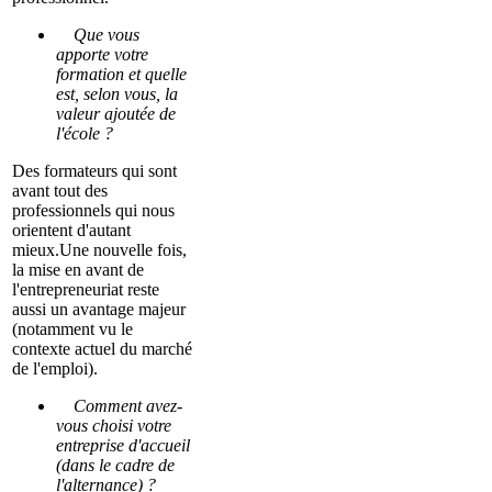
Que vous
apporte votre
formation et quelle
est, selon vous, la
valeur ajoutée de
l'école ?
Des formateurs qui sont
avant tout des
professionnels qui nous
orientent d'autant
mieux.Une nouvelle fois,
la mise en avant de
l'entrepreneuriat reste
aussi un avantage majeur
(notamment vu le
contexte actuel du marché
de l'emploi).
Comment avez-
vous choisi votre
entreprise d'accueil
(dans le cadre de
l'alternance) ?