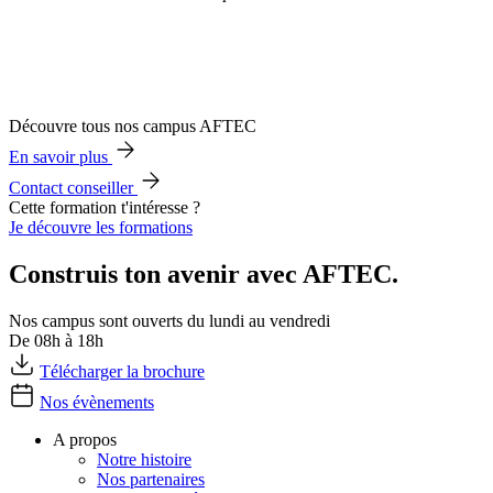
Découvre tous nos campus AFTEC
En savoir plus
Contact conseiller
Cette formation t'intéresse ?
Je découvre les formations
Construis ton avenir avec AFTEC.
Nos campus sont ouverts du lundi au vendredi
De 08h à 18h
Télécharger la brochure
Nos évènements
A propos
Notre histoire
Nos partenaires