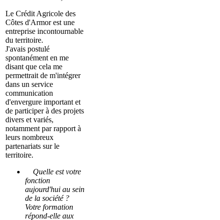
Le Crédit Agricole des
Côtes d'Armor est une
entreprise incontournable
du territoire.
J'avais postulé
spontanément en me
disant que cela me
permettrait de m'intégrer
dans un service
communication
d'envergure important et
de participer à des projets
divers et variés,
notamment par rapport à
leurs nombreux
partenariats sur le
territoire.
Quelle est votre
fonction
aujourd'hui au sein
de la société ?
Votre formation
répond-elle aux