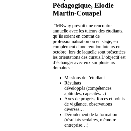
Pédagogique, Elodie
Martin-Couapel
"MBway prévoit une rencontre
annuelle avec les tuteurs des étudiants,
qu’ils soient en contrat de
professionnalisation ou en stage, en
complément d'une réunion tuteurs en
octobre, lors de laquelle sont présentées
les orientations des cursus.L’objectif est
d’échanger avec eux sur plusieurs
domaines :
Missions de l’étudiant
Résultats
développés (compétences,
aptitudes, capacités…)
Axes de progrès, forces et points
de vigilance, observations
diverses…
Déroulement de la formation
(résultats scolaires, mémoire
entreprise…)