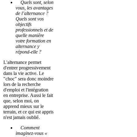
Quels sont, selon
vous, les avantages
de l’alternance ?
Quels sont vos
objectifs
professionnels et de
quelle manière
votre formation en
alternance y
répond-elle ?
L'alternance permet
d'entrer progressivement
dans la vie active. Le
"choc" sera donc moindre
lors de la recherche
d'emploi et l'intégration
en entreprise. Aussi le fait
que, selon moi, on
apprend mieux sur le
terrain, et ce qui est appris
n'est jamais oublié.
Comment
imaginez-vous «