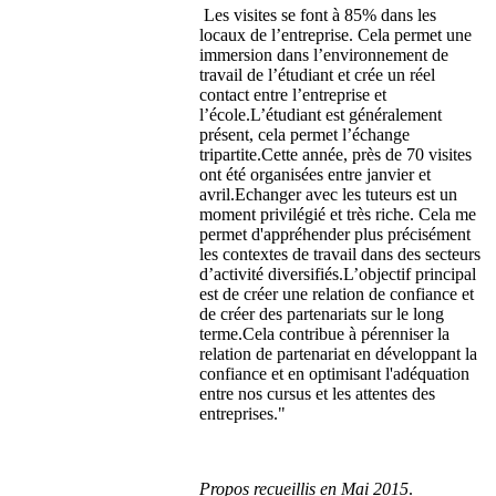
Les visites se font à 85% dans les
locaux de l’entreprise. Cela permet une
immersion dans l’environnement de
travail de l’étudiant et crée un réel
contact entre l’entreprise et
l’école.L’étudiant est généralement
présent, cela permet l’échange
tripartite.Cette année, près de 70 visites
ont été organisées entre janvier et
avril.Echanger avec les tuteurs est un
moment privilégié et très riche. Cela me
permet d'appréhender plus précisément
les contextes de travail dans des secteurs
d’activité diversifiés.L’objectif principal
est de créer une relation de confiance et
de créer des partenariats sur le long
terme.Cela contribue à pérenniser la
relation de partenariat en développant la
confiance et en optimisant l'adéquation
entre nos cursus et les attentes des
entreprises."
Propos recueillis en Mai 2015
.