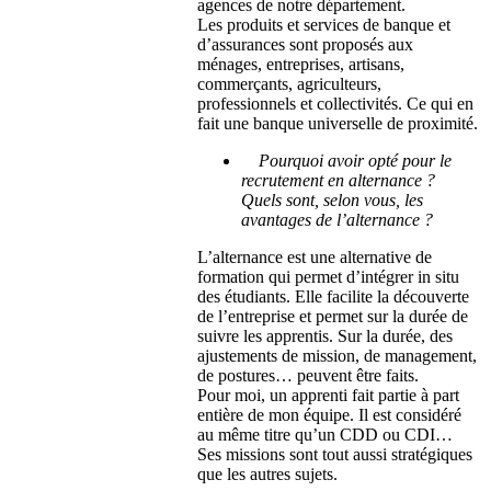
agences de notre département.
Les produits et services de banque et
d’assurances sont proposés aux
ménages, entreprises, artisans,
commerçants, agriculteurs,
professionnels et collectivités. Ce qui en
fait une banque universelle de proximité.
Pourquoi avoir opté pour le
recrutement en alternance ?
Quels sont, selon vous, les
avantages de l’alternance ?
L’alternance est une alternative de
formation qui permet d’intégrer in situ
des étudiants. Elle facilite la découverte
de l’entreprise et permet sur la durée de
suivre les apprentis. Sur la durée, des
ajustements de mission, de management,
de postures… peuvent être faits.
Pour moi, un apprenti fait partie à part
entière de mon équipe. Il est considéré
au même titre qu’un CDD ou CDI…
Ses missions sont tout aussi stratégiques
que les autres sujets.