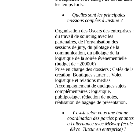
les temps forts.
Quelles sont les principales
missions confiées à Justine ?
Organisation des Oscars des entreprises :
du travail de sourcing avec les
partenaires, de l’organisation des
sessions de jury, du pilotage de la
communication, du pilotage de la
logistique de la soirée événementielle
(budget de +20000€)
Prise en charge des dossiers : Cafés de la
création, Boutiques starter… Volet
logistique et relations medias.
Accompagnement de quelques sujets
complémentaires : logistique,
publipostage, rédaction de notes,
réalisation de bagage de présentation.
Y a-t-il selon vous une bonne
coordination des parties prenantes
à l'alternance avec MBway (école
- élève -Tuteur en entreprise) ?