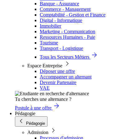
Banque - Assurance
Commerce - Management
Comptabilité - Gestion et Finance
Digital - Informatique
Immobilier
Marketing - Communication
Ressources Humaines - Paie
Tourisme
Transport - Logistique
Tous les Secteurs Métiers
Espace Entreprise
Déposer une offre
Accompagner un alternant
Devenir Partenaire
VAE
Tu cherches une alternance ?
Postule à une offre
Pédagogie
Pédagogie
Admission
Processus d'admission