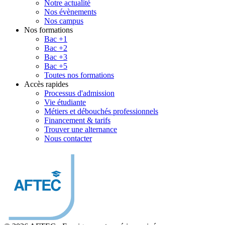
Notre actualité
Nos évènements
Nos campus
Nos formations
Bac +1
Bac +2
Bac +3
Bac +5
Toutes nos formations
Accès rapides
Processus d'admission
Vie étudiante
Métiers et débouchés professionnels
Financement & tarifs
Trouver une alternance
Nous contacter