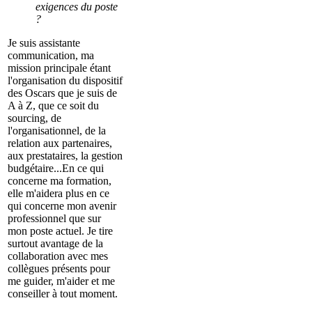
exigences du poste
?
Je suis assistante
communication, ma
mission principale étant
l'organisation du dispositif
des Oscars que je suis de
A à Z, que ce soit du
sourcing, de
l'organisationnel, de la
relation aux partenaires,
aux prestataires, la gestion
budgétaire...En ce qui
concerne ma formation,
elle m'aidera plus en ce
qui concerne mon avenir
professionnel que sur
mon poste actuel. Je tire
surtout avantage de la
collaboration avec mes
collègues présents pour
me guider, m'aider et me
conseiller à tout moment.