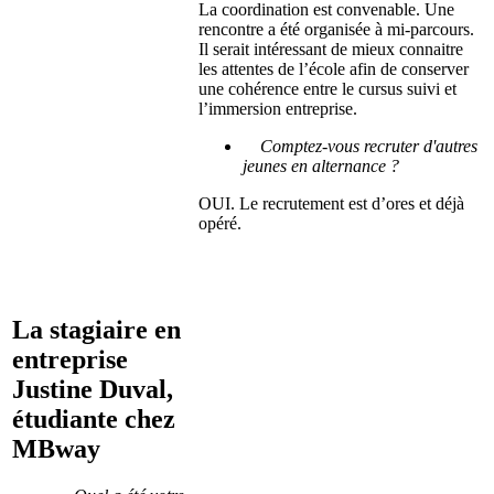
La coordination est convenable. Une
rencontre a été organisée à mi-parcours.
Il serait intéressant de mieux connaitre
les attentes de l’école afin de conserver
une cohérence entre le cursus suivi et
l’immersion entreprise.
Comptez-vous recruter d'autres
jeunes en alternance ?
OUI. Le recrutement est d’ores et déjà
opéré.
La stagiaire en
entreprise
Justine Duval,
étudiante chez
MBway