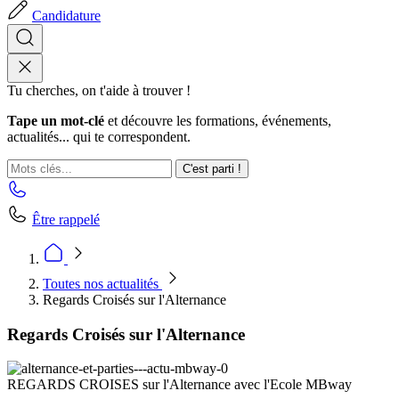
Candidature
Tu cherches, on t'aide à trouver !
Tape un mot-clé
et découvre les formations, événements,
actualités... qui te correspondent.
C'est parti !
Être rappelé
Toutes nos actualités
Regards Croisés sur l'Alternance
Regards Croisés sur l'Alternance
REGARDS CROISES sur l'Alternance avec l'Ecole MBway