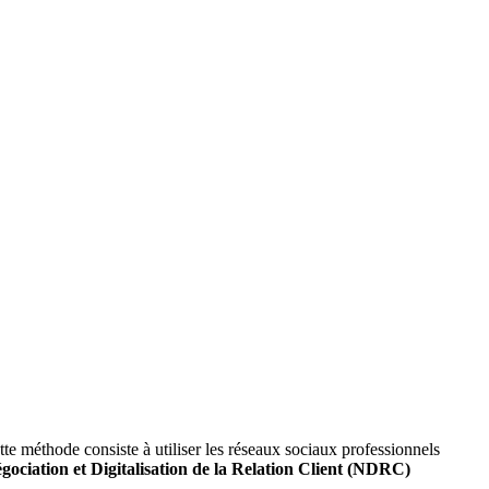
tte méthode consiste à utiliser les réseaux sociaux professionnels
ociation et Digitalisation de la Relation Client (NDRC)