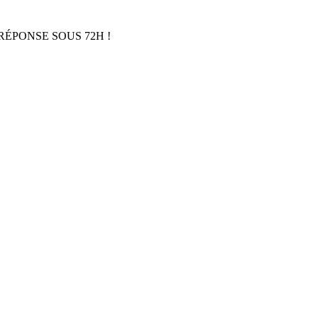
RÉPONSE SOUS 72H !