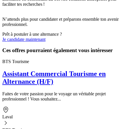
faciliter tes recherches !
N’attends plus pour candidater et préparons ensemble ton avenir
professionnel.
Prêt à postuler à une alternance ?
Je candidate maintenant
Ces offres pourraient également vous intéresser
BTS Tourisme
Assistant Commercial Tourisme en
Alternance (H/F)
Faites de votre passion pour le voyage un véritable projet
professionnel ! Vous souhaitez...
Laval