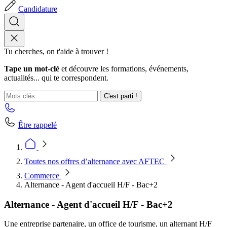
Candidature
Tu cherches, on t'aide à trouver !
Tape un mot-clé
et découvre les formations, événements,
actualités... qui te correspondent.
C'est parti !
Être rappelé
Toutes nos offres d’alternance avec AFTEC
Commerce
Alternance - Agent d'accueil H/F - Bac+2
Alternance - Agent d'accueil H/F - Bac+2
Une entreprise partenaire, un office de tourisme, un alternant H/F