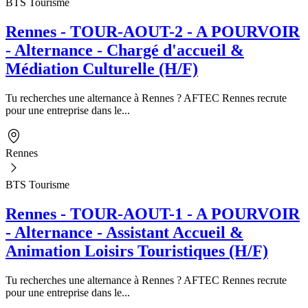
BTS Tourisme
Rennes - TOUR-AOUT-2 - A POURVOIR
- Alternance - Chargé d'accueil &
Médiation Culturelle (H/F)
Tu recherches une alternance à Rennes ? AFTEC Rennes recrute
pour une entreprise dans le...
Rennes
BTS Tourisme
Rennes - TOUR-AOUT-1 - A POURVOIR
- Alternance - Assistant Accueil &
Animation Loisirs Touristiques (H/F)
Tu recherches une alternance à Rennes ? AFTEC Rennes recrute
pour une entreprise dans le...