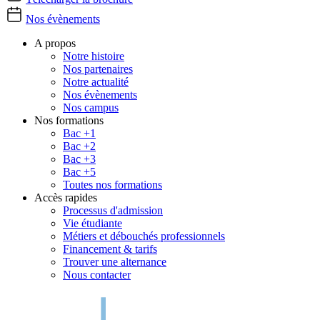
Nos évènements
A propos
Notre histoire
Nos partenaires
Notre actualité
Nos évènements
Nos campus
Nos formations
Bac +1
Bac +2
Bac +3
Bac +5
Toutes nos formations
Accès rapides
Processus d'admission
Vie étudiante
Métiers et débouchés professionnels
Financement & tarifs
Trouver une alternance
Nous contacter