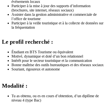
événements locaux
Participer à la mise à jour des supports d’information
(brochures, site internet, réseaux sociaux)
Assister dans la gestion administrative et commerciale de
l’office de tourisme
Participer à la veille touristique et à la collecte de données sur
la fréquentation
Le profil recherché :
Étudiant en BTS Tourisme ou équivalent
Motivé, dynamique et doté d’un bon relationnel
Intérêt pour le secteur touristique et la communication
Bonne maîtrise des outils bureautiques et des réseaux sociaux
Souriant, rigoureux et autonome
Modalité :
Tu as obtenu, ou es en cours d’obtention, d’un diplôme de
niveau 4 (type Bac)