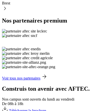
Brest
Nos partenaires premium
Voir tous nos partenaires
Construis ton avenir avec AFTEC.
Nos campus sont ouverts du lundi au vendredi
De 08h à 18h
Télécharger la brochure