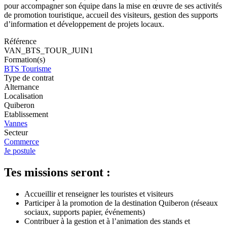
pour accompagner son équipe dans la mise en œuvre de ses activités
de promotion touristique, accueil des visiteurs, gestion des supports
d’information et développement de projets locaux.
Référence
VAN_BTS_TOUR_JUIN1
Formation(s)
BTS Tourisme
Type de contrat
Alternance
Localisation
Quiberon
Etablissement
Vannes
Secteur
Commerce
Je postule
Tes missions seront :
Accueillir et renseigner les touristes et visiteurs
Participer à la promotion de la destination Quiberon (réseaux
sociaux, supports papier, événements)
Contribuer à la gestion et à l’animation des stands et