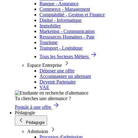
Banque - Assurance
Commerce - Management
Comptabilité - Gestion et Finance
Digital - Informatique
Immobilier
Marketing - Communication
Ressources Humaines - Paie
Tourisme
Transport - Logistique
Tous les Secteurs Métiers
Espace Entreprise
Déposer une offre
Accompagner un alternant
Devenir Partenaire
VAE
Tu cherches une alternance ?
Postule à une offre
Pédagogie
Pédagogie
Admission
Processus d'admission