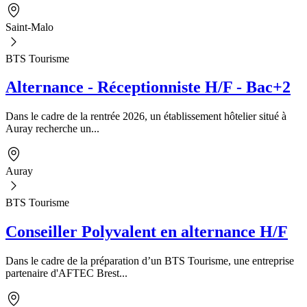
Saint-Malo
BTS Tourisme
Alternance - Réceptionniste H/F - Bac+2
Dans le cadre de la rentrée 2026, un établissement hôtelier situé à
Auray recherche un...
Auray
BTS Tourisme
Conseiller Polyvalent en alternance H/F
Dans le cadre de la préparation d’un BTS Tourisme, une entreprise
partenaire d'AFTEC Brest...