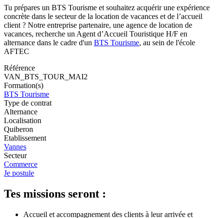
Tu prépares un BTS Tourisme et souhaitez acquérir une expérience
concrète dans le secteur de la location de vacances et de l’accueil
client ? Notre entreprise partenaire, une agence de location de
vacances, recherche un Agent d’Accueil Touristique H/F en
alternance dans le cadre d'un
BTS Tourisme
, au sein de l'école
AFTEC
Référence
VAN_BTS_TOUR_MAI2
Formation(s)
BTS Tourisme
Type de contrat
Alternance
Localisation
Quiberon
Etablissement
Vannes
Secteur
Commerce
Je postule
Tes missions seront :
Accueil et accompagnement des clients à leur arrivée et