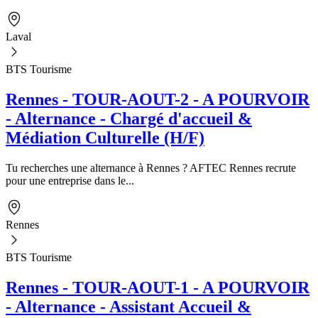
Laval
BTS Tourisme
Rennes - TOUR-AOUT-2 - A POURVOIR
- Alternance - Chargé d'accueil &
Médiation Culturelle (H/F)
Tu recherches une alternance à Rennes ? AFTEC Rennes recrute
pour une entreprise dans le...
Rennes
BTS Tourisme
Rennes - TOUR-AOUT-1 - A POURVOIR
- Alternance - Assistant Accueil &