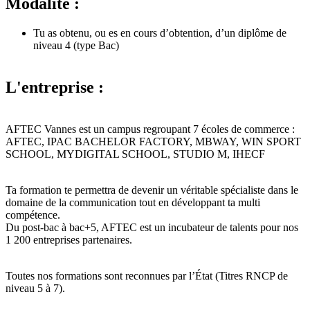
Modalité :
Tu as obtenu, ou es en cours d’obtention, d’un diplôme de
niveau 4 (type Bac)
L'entreprise :
AFTEC Vannes est un campus regroupant 7 écoles de commerce :
AFTEC, IPAC BACHELOR FACTORY, MBWAY, WIN SPORT
SCHOOL, MYDIGITAL SCHOOL, STUDIO M, IHECF
Ta formation te permettra de devenir un véritable spécialiste dans le
domaine de la communication tout en développant ta multi
compétence.
Du post-bac à bac+5, AFTEC est un incubateur de talents pour nos
1 200 entreprises partenaires.
Toutes nos formations sont reconnues par l’État (Titres RNCP de
niveau 5 à 7).