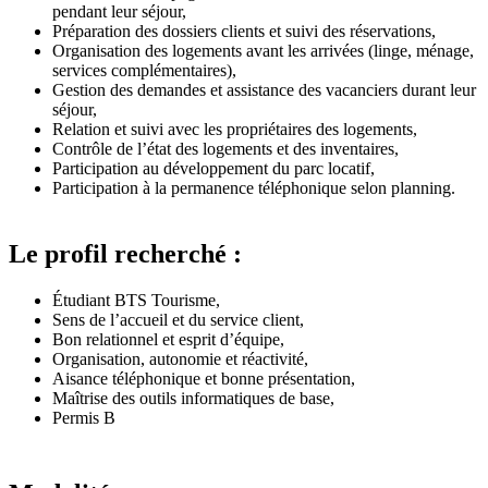
pendant leur séjour,
Préparation des dossiers clients et suivi des réservations,
Organisation des logements avant les arrivées (linge, ménage,
services complémentaires),
Gestion des demandes et assistance des vacanciers durant leur
séjour,
Relation et suivi avec les propriétaires des logements,
Contrôle de l’état des logements et des inventaires,
Participation au développement du parc locatif,
Participation à la permanence téléphonique selon planning.
Le profil recherché :
Étudiant BTS Tourisme,
Sens de l’accueil et du service client,
Bon relationnel et esprit d’équipe,
Organisation, autonomie et réactivité,
Aisance téléphonique et bonne présentation,
Maîtrise des outils informatiques de base,
Permis B