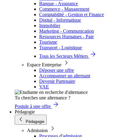
Banque - Assurance
Commerce - Management
Comptabilité - Gestion et Finance
Digital - Informatique
Immobilier
Marketing - Communication
Ressources Humaines - Paie
Tourisme
Transport - Logistique
Tous les Secteurs Métiers
Espace Entreprise
Déposer une offre
Accompagner un alternant
Devenir Partenaire
VAE
Tu cherches une alternance ?
Postule à une offre
Pédagogie
Pédagogie
Admission
Processus d'admission