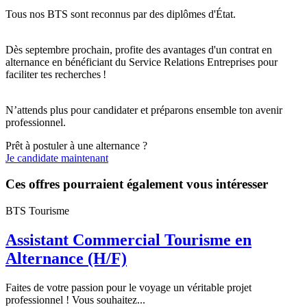
Tous nos BTS sont reconnus par des diplômes d'État.
Dès septembre prochain, profite des avantages d'un contrat en
alternance en bénéficiant du Service Relations Entreprises pour
faciliter tes recherches !
N’attends plus pour candidater et préparons ensemble ton avenir
professionnel.
Prêt à postuler à une alternance ?
Je candidate maintenant
Ces offres pourraient également vous intéresser
BTS Tourisme
Assistant Commercial Tourisme en
Alternance (H/F)
Faites de votre passion pour le voyage un véritable projet
professionnel ! Vous souhaitez...