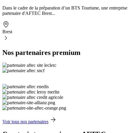
Dans le cadre de la préparation d’un BTS Tourisme, une entreprise
partenaire d'AFTEC Brest...
Brest
Nos partenaires premium
Voir tous nos partenaires