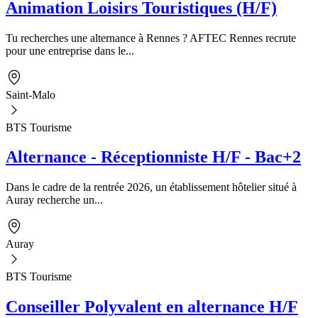
Animation Loisirs Touristiques (H/F)
Tu recherches une alternance à Rennes ? AFTEC Rennes recrute
pour une entreprise dans le...
Saint-Malo
BTS Tourisme
Alternance - Réceptionniste H/F - Bac+2
Dans le cadre de la rentrée 2026, un établissement hôtelier situé à
Auray recherche un...
Auray
BTS Tourisme
Conseiller Polyvalent en alternance H/F