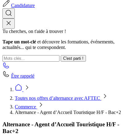
Candidature
Tu cherches, on t'aide à trouver !
Tape un mot-clé
et découvre les formations, événements,
actualités... qui te correspondent.
C'est parti !
Être rappelé
Toutes nos offres d’alternance avec AFTEC
Commerce
Alternance - Agent d’Accueil Touristique H/F - Bac+2
Alternance - Agent d’Accueil Touristique H/F -
Bac+2