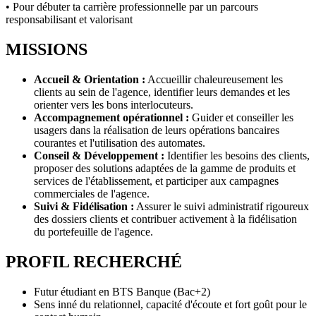
• Pour débuter ta carrière professionnelle par un parcours
responsabilisant et valorisant
MISSIONS
Accueil & Orientation :
Accueillir chaleureusement les
clients au sein de l'agence, identifier leurs demandes et les
orienter vers les bons interlocuteurs.
Accompagnement opérationnel :
Guider et conseiller les
usagers dans la réalisation de leurs opérations bancaires
courantes et l'utilisation des automates.
Conseil & Développement :
Identifier les besoins des clients,
proposer des solutions adaptées de la gamme de produits et
services de l'établissement, et participer aux campagnes
commerciales de l'agence.
Suivi & Fidélisation :
Assurer le suivi administratif rigoureux
des dossiers clients et contribuer activement à la fidélisation
du portefeuille de l'agence.
PROFIL RECHERCHÉ
Futur étudiant en BTS Banque (Bac+2)
Sens inné du relationnel, capacité d'écoute et fort goût pour le