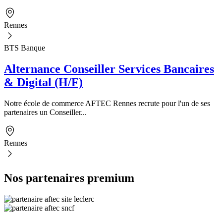
Rennes
BTS Banque
Alternance Conseiller Services Bancaires
& Digital (H/F)
Notre école de commerce AFTEC Rennes recrute pour l'un de ses
partenaires un Conseiller...
Rennes
Nos partenaires premium