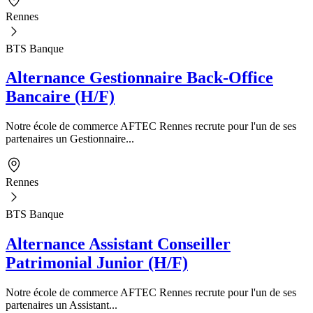
Rennes
BTS Banque
Alternance Gestionnaire Back-Office
Bancaire (H/F)
Notre école de commerce AFTEC Rennes recrute pour l'un de ses
partenaires un Gestionnaire...
Rennes
BTS Banque
Alternance Assistant Conseiller
Patrimonial Junior (H/F)
Notre école de commerce AFTEC Rennes recrute pour l'un de ses
partenaires un Assistant...