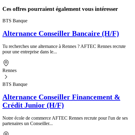
Ces offres pourraient également vous intéresser
BTS Banque
Alternance Conseiller Bancaire (H/F)
Tu recherches une alternance à Rennes ? AFTEC Rennes recrute
pour une entreprise dans le...
Rennes
BTS Banque
Alternance Conseiller Financement &
Crédit Junior (H/F)
Notre école de commerce AFTEC Rennes recrute pour l'un de ses
partenaires un Conseiller...