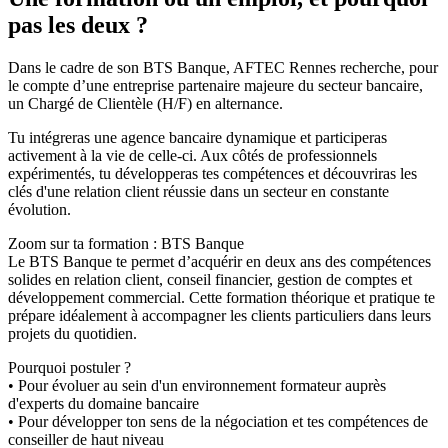
pas les deux ?
Dans le cadre de son BTS Banque, AFTEC Rennes recherche, pour
le compte d’une entreprise partenaire majeure du secteur bancaire,
un Chargé de Clientèle (H/F) en alternance.
Tu intégreras une agence bancaire dynamique et participeras
activement à la vie de celle-ci. Aux côtés de professionnels
expérimentés, tu développeras tes compétences et découvriras les
clés d'une relation client réussie dans un secteur en constante
évolution.
Zoom sur ta formation : BTS Banque
Le BTS Banque te permet d’acquérir en deux ans des compétences
solides en relation client, conseil financier, gestion de comptes et
développement commercial. Cette formation théorique et pratique te
prépare idéalement à accompagner les clients particuliers dans leurs
projets du quotidien.
Pourquoi postuler ?
• Pour évoluer au sein d'un environnement formateur auprès
d'experts du domaine bancaire
• Pour développer ton sens de la négociation et tes compétences de
conseiller de haut niveau