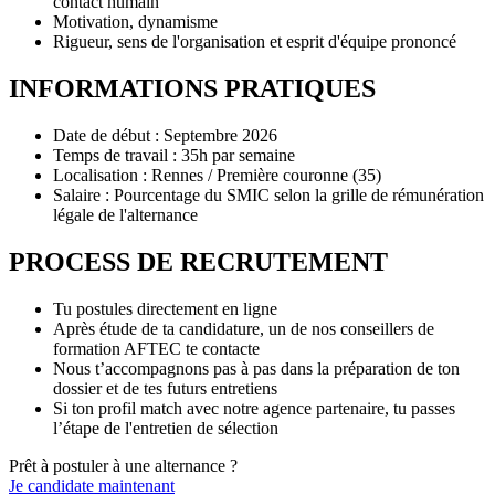
contact humain
Motivation, dynamisme
Rigueur, sens de l'organisation et esprit d'équipe prononcé
INFORMATIONS PRATIQUES
Date de début : Septembre 2026
Temps de travail : 35h par semaine
Localisation : Rennes / Première couronne (35)
Salaire : Pourcentage du SMIC selon la grille de rémunération
légale de l'alternance
PROCESS DE RECRUTEMENT
Tu postules directement en ligne
Après étude de ta candidature, un de nos conseillers de
formation AFTEC te contacte
Nous t’accompagnons pas à pas dans la préparation de ton
dossier et de tes futurs entretiens
Si ton profil match avec notre agence partenaire, tu passes
l’étape de l'entretien de sélection
Prêt à postuler à une alternance ?
Je candidate maintenant