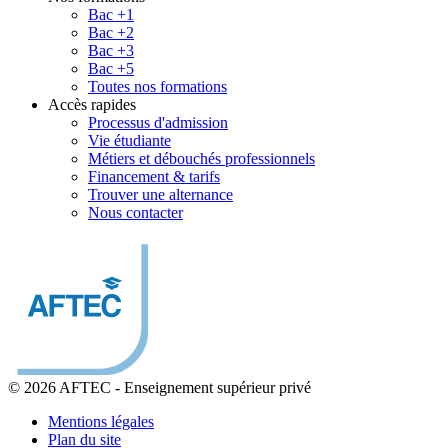
Bac +1
Bac +2
Bac +3
Bac +5
Toutes nos formations
Accès rapides
Processus d'admission
Vie étudiante
Métiers et débouchés professionnels
Financement & tarifs
Trouver une alternance
Nous contacter
© 2026 AFTEC
-
Enseignement supérieur privé
Mentions légales
Plan du site