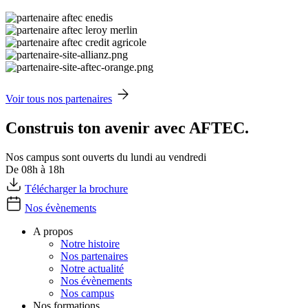
Voir tous nos partenaires
Construis ton avenir avec AFTEC.
Nos campus sont ouverts du lundi au vendredi
De 08h à 18h
Télécharger la brochure
Nos évènements
A propos
Notre histoire
Nos partenaires
Notre actualité
Nos évènements
Nos campus
Nos formations