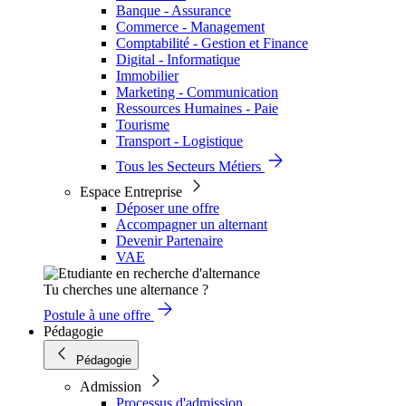
Banque - Assurance
Commerce - Management
Comptabilité - Gestion et Finance
Digital - Informatique
Immobilier
Marketing - Communication
Ressources Humaines - Paie
Tourisme
Transport - Logistique
Tous les Secteurs Métiers
Espace Entreprise
Déposer une offre
Accompagner un alternant
Devenir Partenaire
VAE
Tu cherches une alternance ?
Postule à une offre
Pédagogie
Pédagogie
Admission
Processus d'admission