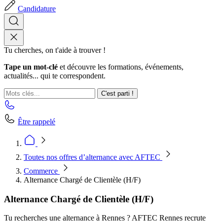
Candidature
Tu cherches, on t'aide à trouver !
Tape un mot-clé
et découvre les formations, événements,
actualités... qui te correspondent.
C'est parti !
Être rappelé
Toutes nos offres d’alternance avec AFTEC
Commerce
Alternance Chargé de Clientèle (H/F)
Alternance Chargé de Clientèle (H/F)
Tu recherches une alternance à Rennes ? AFTEC Rennes recrute